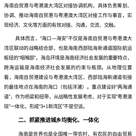
海南自贸港与粤港澳大湾区对接协调机构，具体负责筹划、
协调、推动海南自贸港与粤港澳大湾区对接工作与事宜，实
现经济、文化等方面的有效对接、沟通，交流、交融。
具体而言，“海口—海安”不仅是海南自贸港与粤港澳大
湾区联动的战略结合部，也是海南西部陆海新通道国际航运
枢纽的“咽喉部”。海岛环境是海南经济社会发展的重要特点，
跨海运输是海南经济社会发展的约束与瓶颈。从地理位置
看，海南自贸港建设与粤港澳大湾区、西部陆海新通道衔接
的最佳地点在海南的海口（包括洋浦）。重点建设好“两海通
道”，作为桥梁和纽带，从战略性发展考虑，对于实现“粤港澳
琼”一体化，形成“3+1新湾区”不是空谈。
二、抓紧推进城乡均衡化、一体化
海南是世界也是全国唯一带农村、有农民的自由贸易