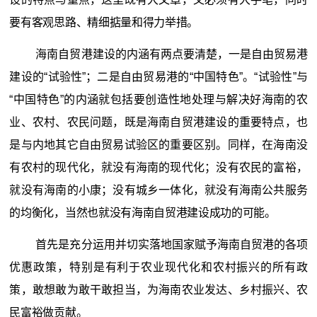
要有客观思路、精细掂量和得力举措。
海南自贸港建设的内涵有两点要清楚，一是自由贸易港
建设的“试验性”；二是自由贸易港的“中国特色”。“试验性”与
“中国特色”的内涵就包括要创造性地处理与解决好海南的农
业、农村、农民问题，既是海南自贸港建设的重要特点，也
是与内地其它自由贸易试验区的重要区别。同样，在海南没
有农村的现代化，就没有海南的现代化；没有农民的富裕，
就没有海南的小康；没有城乡一体化，就没有海南公共服务
的均衡化，当然也就没有海南自贸港建设成功的可能。
首先是充分运用并切实落地国家赋予海南自贸港的各项
优惠政策，特别是有利于农业现代化和农村振兴的所有政
策，敢想敢为敢干敢担当，为海南农业发达、乡村振兴、农
民富裕做贡献。