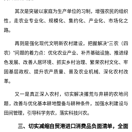
其次是突破以家庭为生产单位的习制，增强农民的组织
性，走农业专业化、规模化、集约化、产业化、市场化之
路。
再则是强化现代文明新农村建设，把握解决“三农（四
农）”问题的着力点：优化农业产业、补齐基础设施、推进绿
色发展、改善人居环境、抓实乡村治理、繁荣农村文化、牢
固基层政权、提升农产质量、普及农业机械、深化农村改
革。
又一是真正深入农村，切实解决撂荒与弃耕的农地问
题，改善与优化基本耕地整备与耕种条件，加强水利建设与
田间管理，引导科学务农，落实科技兴农。
三、切实减缩自贸港进口消费品负面清单，全面