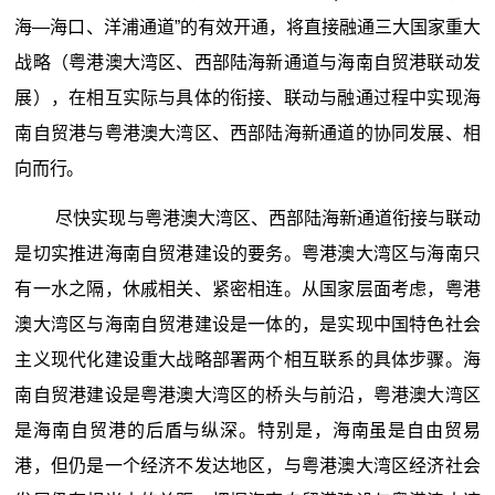
海—海口、洋浦通道”的有效开通，将直接融通三大国家重大
战略（粤港澳大湾区、西部陆海新通道与海南自贸港联动发
展），在相互实际与具体的衔接、联动与融通过程中实现海
南自贸港与粤港澳大湾区、西部陆海新通道的协同发展、相
向而行。
尽快实现与粤港澳大湾区、西部陆海新通道衔接与联动
是切实推进海南自贸港建设的要务。粤港澳大湾区与海南只
有一水之隔，休戚相关、紧密相连。从国家层面考虑，粤港
澳大湾区与海南自贸港建设是一体的，是实现中国特色社会
主义现代化建设重大战略部署两个相互联系的具体步骤。海
南自贸港建设是粤港澳大湾区的桥头与前沿，粤港澳大湾区
是海南自贸港的后盾与纵深。特别是，海南虽是自由贸易
港，但仍是一个经济不发达地区，与粤港澳大湾区经济社会