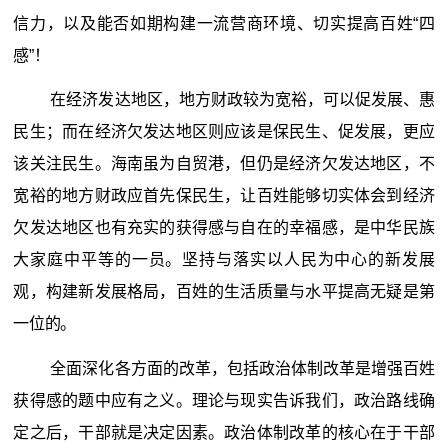
信力，以及能否如期构建一流营商环境、切实提高百姓“四
感”！
在经济发达地区，地方财政较为宽裕，可以促发展、惠
民生；而在经济欠发达地区则应该是保民生、促发展，更应
该关注民生。海南虽为自贸港，但仍是经济欠发达地区，不
宽裕的地方财政应首先保民生，让百姓能够切实体会到经济
欠发达地区也有充实的获得感与自在的幸福感，是中华民族
大家庭中平等的一员。坚持与落实以人民为中心的新发展
观，构建新发展格局，百姓的生活质量与水平提高无疑是第
一位的。
全面深化各方面的改革，包括政治体制改革是增强百姓
获得感的题中应有之义。理论与现实告诉我们，政治路线确
定之后，干部就是决定因素。政治体制改革的核心在于干部