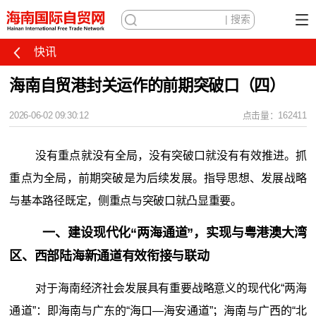
快讯
海南自贸港封关运作的前期突破口（四）
2026-06-02 09:30:12
点击量：162411
没有重点就没有全局，没有突破口就没有有效推进。抓
重点为全局，前期突破是为后续发展。指导思想、发展战略
与基本路径既定，侧重点与突破口就凸显重要。
一、建设现代化“两海通道”，实现与粤港澳大湾
区、西部陆海新通道有效衔接与联动
对于海南经济社会发展具有重要战略意义的现代化“两海
通道”：即海南与广东的“海口—海安通道”；海南与广西的“北