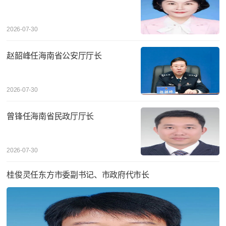
2026-07-30
赵韶峰任海南省公安厅厅长
2026-07-30
曾锋任海南省民政厅厅长
2026-07-30
桂俊灵任东方市委副书记、市政府代市长