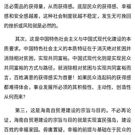
活必需品的获得量，从而获得感。底层民众的获得感、幸福
感和安全感越差，这种社会制度就越不稳定，发生无可挽回
的挫折或风险就是必然的。
其次，这是中国特色社会主义与中国式现代化建设的本
质要求。中国特色社会主义的本质特征在于消灭绝对贫困并
消除相对贫困，实现共同富裕。中国式现代化则是实现民众
共同富裕的方式与路径。就消除相对贫困与实现共同富裕而
言，百姓满意的获得感实为首要！如果民众连起码的获得感
都难得体会，事业发展所必须的其积极性、主动性、创造性
从何而来？
第三，这是海南自贸港建设的宗旨与目的。不必再论
证，海南自贸港建设的宗旨与目的就是实现富民强岛，建设
百姓的幸福家园。毋庸置疑，幸福的前提与基础在于民众的