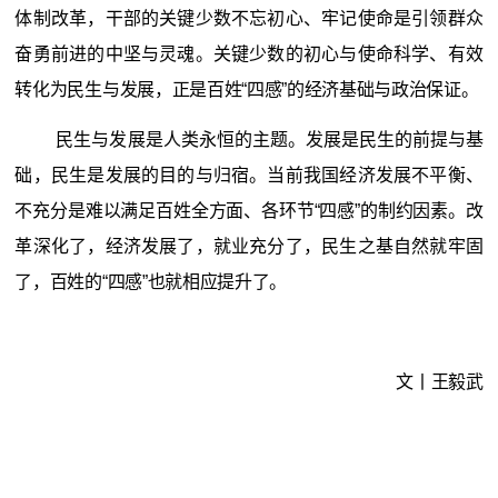
体制改革，干部的关键少数不忘初心、牢记使命是引领群众
奋勇前进的中坚与灵魂。关键少数的初心与使命科学、有效
转化为民生与发展，正是百姓“四感”的经济基础与政治保证。
民生与发展是人类永恒的主题。发展是民生的前提与基
础，民生是发展的目的与归宿。当前我国经济发展不平衡、
不充分是难以满足百姓全方面、各环节“四感”的制约因素。改
革深化了，经济发展了，就业充分了，民生之基自然就牢固
了，百姓的“四感”也就相应提升了。
文丨王毅武