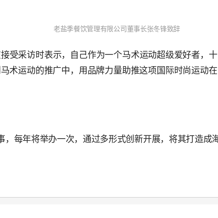
老盐季餐饮管理有限公司董事长张冬锋致辞
在接受采访时表示，自己作为一个马术运动超级爱好者，十
到马术运动的推广中，用品牌力量助推这项国际时尚运动在
赛事，每年将举办一次，通过多形式创新开展，将其打造成