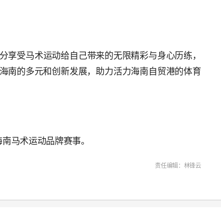
分享受马术运动给自己带来的无限精彩与身心历练，
海南的多元和创新发展，助力活力海南自贸港的体育
海南马术运动品牌赛事。
责任编辑：林锋云