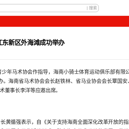
口江东新区外海滩成功举办
青少年马术协会作指导，海南小骑士体育运动俱乐部有限公司
举办。海南省马术协会会长赵铁林、省马业协会会长覃国安
术董事长李洋等应邀出席。
会长黄循强表示，自《关于支持海南全面深化改革开放的指