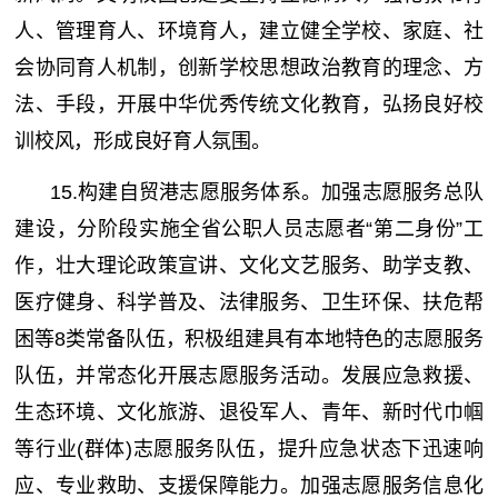
人、管理育人、环境育人，建立健全学校、家庭、社
会协同育人机制，创新学校思想政治教育的理念、方
法、手段，开展中华优秀传统文化教育，弘扬良好校
训校风，形成良好育人氛围。
15.构建自贸港志愿服务体系。加强志愿服务总队
建设，分阶段实施全省公职人员志愿者“第二身份”工
作，壮大理论政策宣讲、文化文艺服务、助学支教、
医疗健身、科学普及、法律服务、卫生环保、扶危帮
困等8类常备队伍，积极组建具有本地特色的志愿服务
队伍，并常态化开展志愿服务活动。发展应急救援、
生态环境、文化旅游、退役军人、青年、新时代巾帼
等行业(群体)志愿服务队伍，提升应急状态下迅速响
应、专业救助、支援保障能力。加强志愿服务信息化