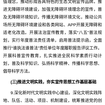
值理念，推动形成各具特色的生态文明宣传品牌。推
进无障碍环境建设，加强无障碍环境理念的宣传，普
及无障碍环境知识，传播无障碍环境文化，推动公共
场所无障碍环境建设和各类网站、APP开展无障碍和
适老化改造。开展法治宣传教育，落实“八五”普法规
划，实行年度普法责任清单，启用普法提示函，全面
推行“谁执法谁普法”责任单位年度履职报告评议工作。
开展科普宣传教育，扎实推进全民科学素质行动计
划，普及科学知识、弘扬科学精神、传播科学思想、
倡导科学方法。
(三)推进文明实践，夯实宣传思想工作基层基础
9.深化新时代文明实践中心建设。深化文明实践阵
地、队伍、活动、项目、机制建设，统筹推进党的创