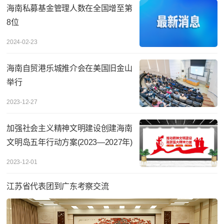
海南私募基金管理人数在全国增至第
8位
2024-02-23
海南自贸港乐城推介会在美国旧金山
举行
2023-12-27
加强社会主义精神文明建设创建海南
文明岛五年行动方案(2023—2027年)
2023-12-01
江苏省代表团到广东考察交流