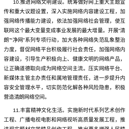
10.推进网络文明建设。统筹做好网上重大主题宣
传和重大议题设置，深入实施网络内容建设工程，加
强网络传播能力建设，依法加强网络社会管理，使互
联网这个最大变量变成事业发展的最大增量。开展“清
朗”“净网”系列专项行动，加大各种网络失范乱象整治
力度，督促网络平台积极履行社会责任，加强网络内
容建设，引导生产积极向上、健康文明的网络产品，
让正确道德取向成为网络空间主流。压实网络平台、
新媒体主管主办责任和属地管理责任，进一步提升内
容安全管理水平，切实防范化解各种风险隐患，积极
营造清朗网络空间。
11.丰富精神文化生活。实施新时代系列艺术创作
工程、广播电视电影和网络视听高质量发展工程，推