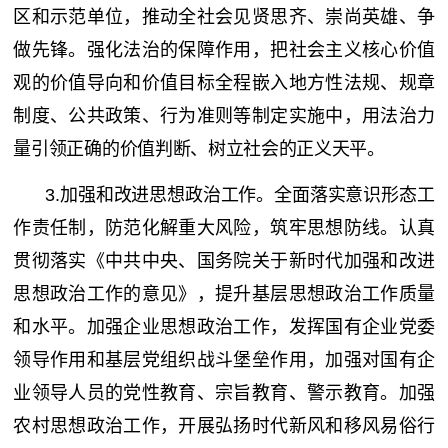
区和示范单位，推动全社会见贤思齐、崇尚英雄、争
做先锋。强化法治的保障作用，把社会主义核心价值
观的价值导向和价值目标全程嵌入地方性法规、规章
制度、公共政策、行为准则等制定实施中，用法治力
量引领正确的价值判断、树立社会的正义天平。
3.加强和改进思想政治工作。全面落实意识形态工
作责任制，防范化解重大风险，筑牢思想防线。认真
贯彻落实《中共中央、国务院关于新时代加强和改进
思想政治工作的意见》，提升基层思想政治工作质量
和水平。加强企业思想政治工作，发挥国有企业党委
领导作用和基层党组织战斗堡垒作用，加强对国有企
业领导人员的党性教育、宗旨教育、警示教育。加强
农村思想政治工作，开展弘扬时代新风和移风易俗行