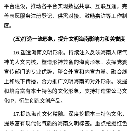
平台建设，推动各平台实现数据共享、互联互通。完
善志愿服务注册登记、供需对接、激励嘉许等工作制
度。
(五)打造一流形象，提升文明海南影响力和美誉度
16.塑造海南文明形象。持续注入反映海南人精气
神的人文内核，塑造形神兼备的海南形象。发挥党委
宣传部门的专业优势，整合外宣和内宣力量、融合线
上和线下传播，合力推广文明海南的对外形象。发掘
和培育富有本土特色的文化形象，支持打造雷公马文
化IP，衍生创造文创产品。
17.提炼海南文化精髓。深度挖掘本土特色文化，
提炼富有现代化气质的海南文明标签。重点挖掘红色