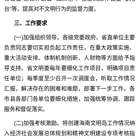
台”等，提高对不文明行为的监督力度。
三、工作要求
(一)加强组织领导。各级党委政府、省直单位主要
负责同志要切实担负起工作责任，在重大政策实施、
重大活动安排、体制机制创新、人财物等方面给予指
导支持。省文明委每年要细化工作项目，明确项目责
任单位；每季度至少召开一次调度会，听取工作情况
汇报，解决存在的困难和难题，部署下一步工作。各
市县各部门各单位要细化措施，加强统筹协调、跟踪
服务和督促落实。
(二)加强考核激励。将创建海南文明岛工作情况纳
入经济社会发展总体规划和精神文明建设专项考核指