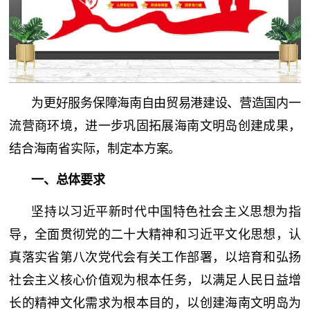
为更好服务保障海南自由贸易港建设、营造国内一
流营商环境，进一步巩固拓展海南文明岛创建成果，
结合海南省实际，制定本方案。
一、总体要求
坚持以习近平新时代中国特色社会主义思想为指
导，全面贯彻党的二十大精神和习近平文化思想，认
真落实省第八次党代会有关工作部署，以培育和弘扬
社会主义核心价值观为根本任务，以满足人民日益增
长的精神文化需求为根本目的，以创建海南文明岛为