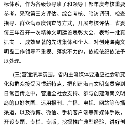
标体系，作为各级领导班子和领导干部年度考核重要
参考。采取第三方评估、综合考核、暗访调研、检查
指导、群众满意度调查等方式，开展考核评估。省委
每三年召开一次精神文明建设表彰大会，表彰一批真
抓实干、成效显著的先进集体和个人。对创建海南文
明岛工作领导不重视、落实不力的，依规依纪依法予
以处理。
(三)营造浓厚氛围。省内主流媒体要适应社会新变
化和群众接受习惯新特点，把创建海南文明岛贯穿到
日常宣传之中，营造全社会支持、参与创建海南文明
岛的良好氛围。运用报刊、广播、电视、网站等传播
渠道，以及微博、微信、手机客户端等新媒体手段，
开设专题、专栏、专版，挖掘推广典型经验，讲好创