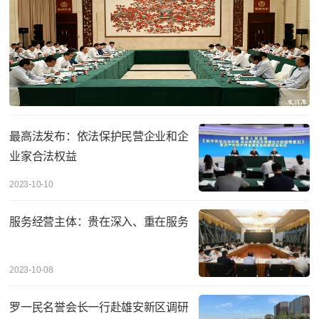
最高法发布：依法保护民营企业和企
业家合法权益
2023-10-10
服务经营主体：贵在深入、重在服务
2023-10-08
罗一民名誉会长一行赴雄安新区调研