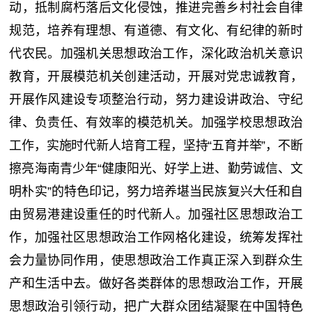
动，抵制腐朽落后文化侵蚀，推进完善乡村社会自律
规范，培养有理想、有道德、有文化、有纪律的新时
代农民。加强机关思想政治工作，深化政治机关意识
教育，开展模范机关创建活动，开展对党忠诚教育，
开展作风建设专项整治行动，努力建设讲政治、守纪
律、负责任、有效率的模范机关。加强学校思想政治
工作，实施时代新人培育工程，坚持“五育并举”，不断
擦亮海南青少年“健康阳光、好学上进、勤劳诚信、文
明朴实”的特色印记，努力培养堪当民族复兴大任和自
由贸易港建设重任的时代新人。加强社区思想政治工
作，加强社区思想政治工作网格化建设，统筹发挥社
会力量协同作用，使思想政治工作真正深入到群众生
产和生活中去。做好各类群体的思想政治工作，开展
思想政治引领行动，把广大群众团结凝聚在中国特色