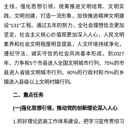
主线，强化思想引领，统筹推进文明培育、文明实
践、文明创建，打造一流形象，加快推进精神文明建
设“131”工程。通过五年的努力，全社会理想信念更加
坚定，社会主义核心价值观更加深入人心，人民文明
素养和社会文明程度明显提高，人文环境持续净化，
遵纪守法、诚实守信的社会风尚基本形成。到2027
年，力争有5个市县进入全国文明城市行列，75%的市
县进入省级文明城市行列，60%的行政村和75%的乡
镇进入县级以上文明村镇行列。
二、重点任务
(一)强化思想引领，推动党的创新理论深入人心
1.抓好理论武装工作体系建设。把学习宣传贯彻习