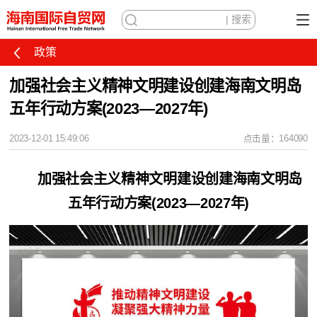
政策
加强社会主义精神文明建设创建海南文明岛
五年行动方案(2023—2027年)
2023-12-01 15:49:06
点击量：164090
加强社会主义精神文明建设创建海南文明岛
五年行动方案(2023—2027年)