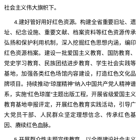
社会主义伟大旗帜下。
4.建好管好用好红色资源。构建全省重要旧址、遗
址、纪念设施、重要文献、档案资料等红色资源传承
弘扬和保护利用机制，深入挖掘红色思想内涵，编印
红色资源档案。建设一批爱国主义教育、国防教育、
党史学习教育、民族团结进步教育、学生社会实践等
基地，加强各类红色场馆内容建设，打造红色文化品
牌项目。持续推动“琼崖精神”纳入中国共产党人精神谱
系，实施“红色琼崖”主题出版工程，开展省级爱国主义
教育基地申报评定，开展红色教育实践活动，引导广
大党员干部、人民群众坚定理想信念、传承红色基
因、赓续红色血脉。
5.开展群众性主题宣传教育。以全面建设社会主义