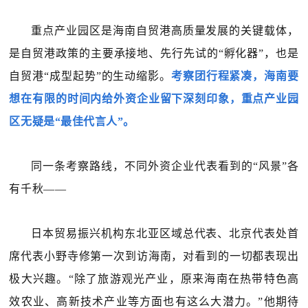
重点产业园区是海南自贸港高质量发展的关键载体，
是自贸港政策的主要承接地、先行先试的“孵化器”，也是
自贸港“成型起势”的生动缩影。
考察团行程紧凑，海南要
想在有限的时间内给外资企业留下深刻印象，重点产业园
区无疑是“最佳代言人”。
同一条考察路线，不同外资企业代表看到的“风景”各
有千秋——
日本贸易振兴机构东北亚区域总代表、北京代表处首
席代表小野寺修第一次到访海南，对看到的一切都表现出
极大兴趣。“除了旅游观光产业，原来海南在热带特色高
效农业、高新技术产业等方面也有这么大潜力。”他期待