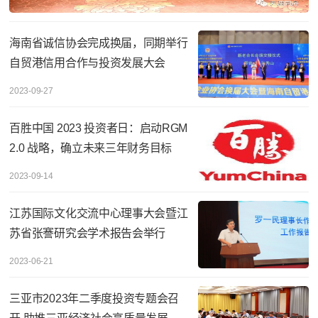
海南省诚信协会完成换届，同期举行
自贸港信用合作与投资发展大会
2023-09-27
百胜中国 2023 投资者日：启动RGM
2.0 战略，确立未来三年财务目标
2023-09-14
江苏国际文化交流中心理事大会暨江
苏省张謇研究会学术报告会举行
2023-06-21
三亚市2023年二季度投资专题会召