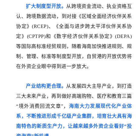
扩大制度型开放。
从跨境资金流动、执业资格互
认、跨境数据流动，到对接《区域全面经济伙伴关系
协定》(RCEP)、《全面与进步跨太平洋伙伴关系协
定》(CPTPP)和《数字经济伙伴关系协定》(DEPA)
等国际高标准经贸规则，随着海南加快推进规则、规
制、管理、标准等制度型开放，自贸港的开放优势将
在外资企业眼中得到进一步放大。
产业结构更合理。
从发展四大主导产业，到打造
三大未来产业，再到做好高端购物、医疗和教育三篇
“境外消费回流文章”，
海南大力发展现代化产业体
系，不断推进形成千亿级产业集群，培育壮大具有海
南特色的新质生产力，让越来越多外资企业看好“投