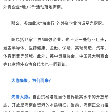
外资企业“地方行”活动落地海南。
那么，参加此次“海南行”的外资企业可谓星光熠熠。
既包括15家世界500强企业，也不乏一些行业巨头，
涵盖半导体、医药健康、金融、保险、高端制造、汽车、
体育消费等领域。此外，英中贸易协会、中国意大利商会
等11家境外商协会代表也一同到访。
大咖集聚，为何而来？
先看大势。
自由贸易港是当今世界最高水平的开放形
态，开放是海南自贸港的本质特征。当前，海南正全力推