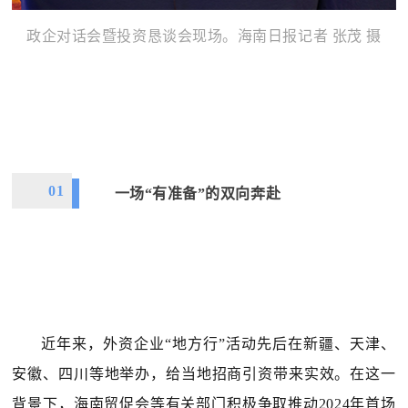
政企对话会暨投资恳谈会现场。海南日报记者 张茂 摄
01
一场“有准备”的双向奔赴
近年来，外资企业“地方行”活动先后在新疆、天津、
安徽、四川等地举办，给当地招商引资带来实效。在这一
背景下，海南贸促会等有关部门积极争取推动2024年首场