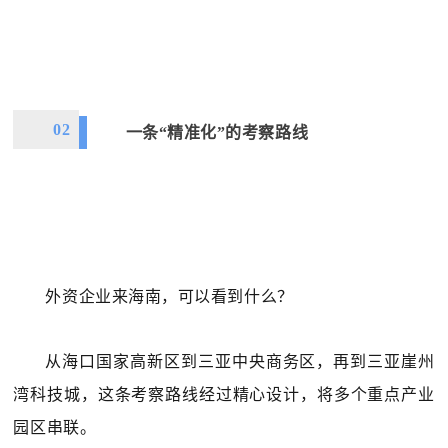
02
一条“精准化”的考察路线
外资企业来海南，可以看到什么？
从海口国家高新区到三亚中央商务区，再到三亚崖州
湾科技城，这条考察路线经过精心设计，将多个重点产业
园区串联。