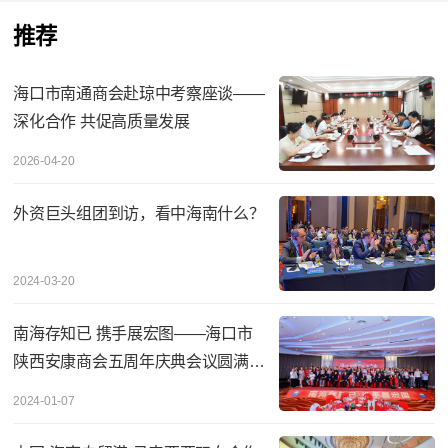
推荐
海口市南通商会赴琼中考察座谈——
深化合作 共促高质量发展
2026-04-20
外资巨头组团到访，看中海南什么？
2024-03-20
南海存知已 携手展宏图——海口市
陕西安康商会五周年庆典会议圆满举
办
2024-01-07