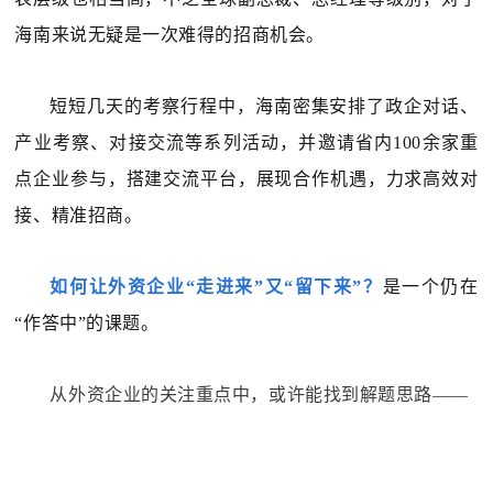
海南来说无疑是一次难得的招商机会。
短短几天的考察行程中，海南密集安排了政企对话、
产业考察、对接交流等系列活动，并邀请省内100余家重
点企业参与，搭建交流平台，展现合作机遇，力求高效对
接、精准招商。
如何让外资企业“走进来”又“留下来”？
是一个仍在
“作答中”的课题。
从外资企业的关注重点中，或许能找到解题思路——