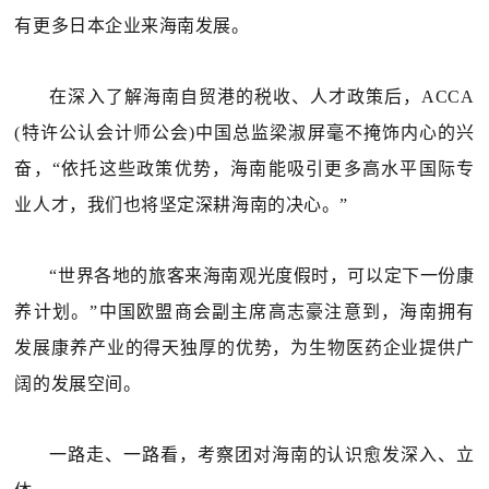
有更多日本企业来海南发展。
在深入了解海南自贸港的税收、人才政策后，ACCA
(特许公认会计师公会)中国总监梁淑屏毫不掩饰内心的兴
奋，“依托这些政策优势，海南能吸引更多高水平国际专
业人才，我们也将坚定深耕海南的决心。”
“世界各地的旅客来海南观光度假时，可以定下一份康
养计划。”中国欧盟商会副主席高志豪注意到，海南拥有
发展康养产业的得天独厚的优势，为生物医药企业提供广
阔的发展空间。
一路走、一路看，考察团对海南的认识愈发深入、立