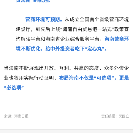
资海南”新机遇。
营商环境可预期。
从成立全国首个省级营商环境
建设厅，到先后上线“海南自由贸易港一站式”政策查
询解读平台和海南省企业综合服务平台，
海南营商环
境不断优化，给中外投资者吃下“定心丸”。
当海南不断展现出开放、互利、共赢的态度，众多外资企
业也将用实际行动证明，
布局海南不仅是“可选项”，更是
“必选项”
来源：海南日报
责任编辑：吴国立