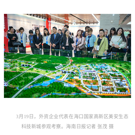
3月19日，外资企业代表在海口国家高新区美安生态
科技新城参观考察。海南日报记者 张茂 摄