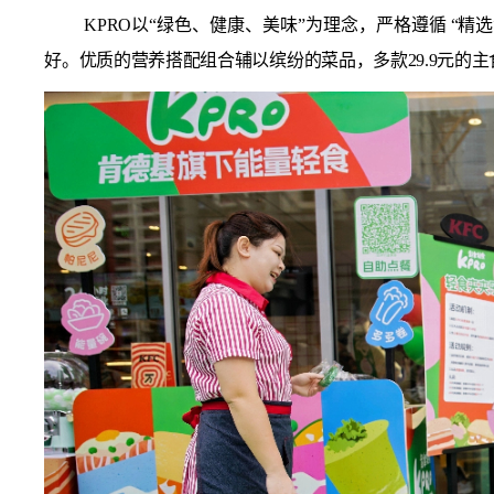
KPRO以“绿色、健康、美味”为理念，严格遵循 
好。优质的营养搭配组合辅以缤纷的菜品，多款29.9元的