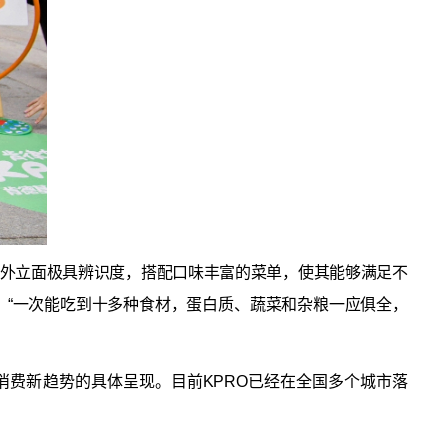
的外立面极具辨识度，搭配口味丰富的菜单，使其能够满足不
：“一次能吃到十多种食材，蛋白质、蔬菜和杂粮一应俱全，
消费新趋势的具体呈现。目前KPRO已经在全国多个城市落