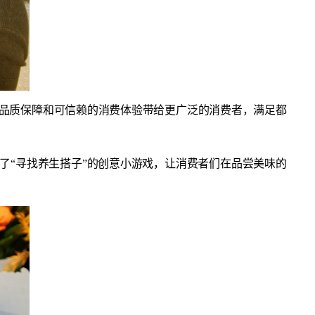
的品质保障和可信赖的消费体验带给更广泛的消费者，满足都
了“寻找养生搭子”的创意小游戏，让消费者们在品尝美味的