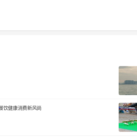
港餐饮健康消费新风尚