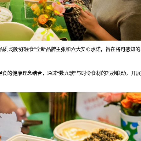
好品质 均衡好轻食”全新品牌主张和六大安心承诺，旨在将可感知
食的健康理念结合，通过“数九歌”与时令食材的巧妙联动，开展