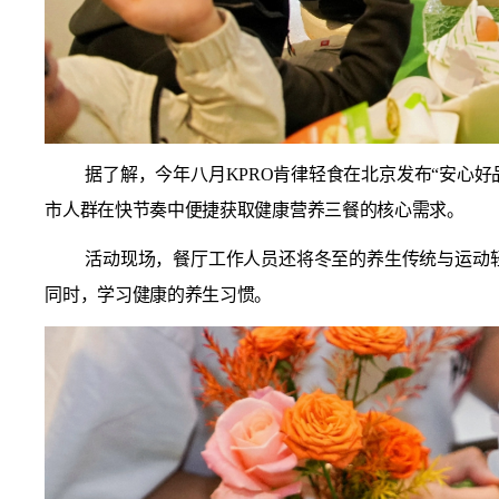
据了解，今年八月KPRO肯律轻食在北京发布“安心
市人群在快节奏中便捷获取健康营养三餐的核心需求。
活动现场，餐厅工作人员还将冬至的养生传统与运动轻
同时，学习健康的养生习惯。