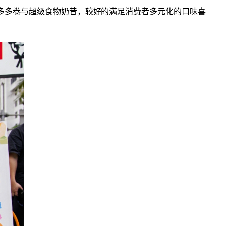
尼、多多卷与超级食物奶昔，较好的满足消费者多元化的口味喜