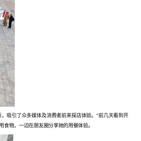
新，吸引了众多媒体及消费者前来探店体验。“前几天看到开
享用食物，一边在朋友圈分享她的用餐体验。