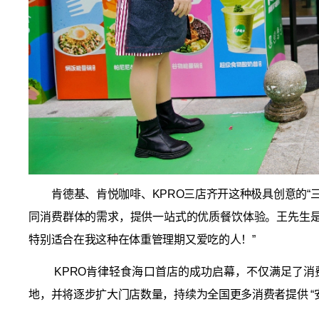
肯德基、肯悦咖啡、KPRO三店齐开这种极具创意的
同消费群体的需求，提供一站式的优质餐饮体验。王先生是
特别适合在我这种在体重管理期又爱吃的人！”
KPRO肯律轻食海口首店的成功启幕，不仅满足了消
地，并将逐步扩大门店数量，持续为全国更多消费者提供 “