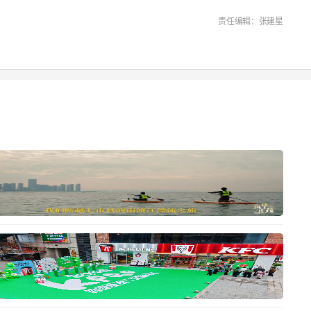
责任编辑：张建星