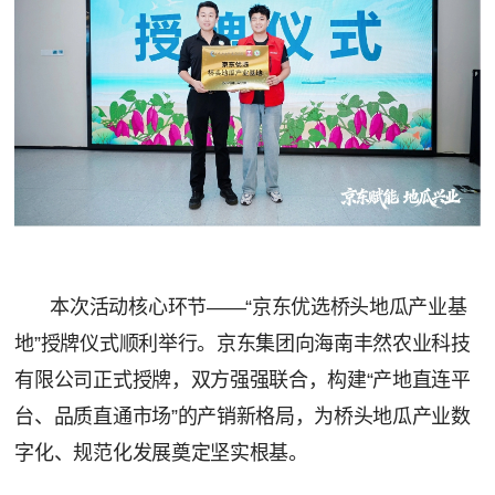
本次活动核心环节——“京东优选桥头地瓜产业基
地”授牌仪式顺利举行。京东集团向海南丰然农业科技
有限公司正式授牌，双方强强联合，构建“产地直连平
台、品质直通市场”的产销新格局，为桥头地瓜产业数
字化、规范化发展奠定坚实根基。