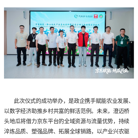
此次仪式的成功举办，是政企携手赋能农业发展、
以数字经济助推乡村共富的鲜活范例。未来，澄迈桥
头地瓜将借力京东平台的全域资源与流量优势，持续
淬炼品质、塑强品牌、拓展全球销路，以产业兴农驱