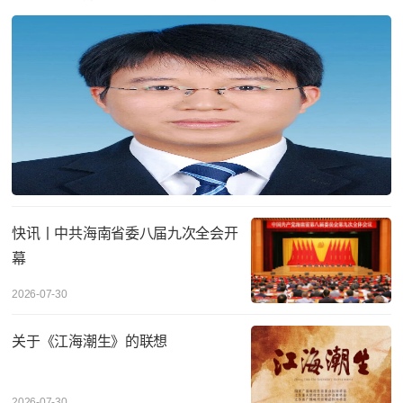
快讯丨中共海南省委八届九次全会开
幕
2026-07-30
关于《江海潮生》的联想
2026-07-30