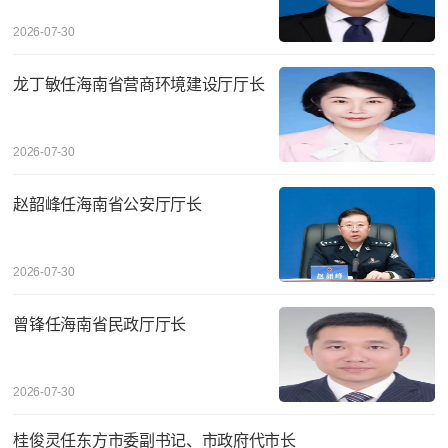
2026-07-30
龙丁敏任海南省营商环境建设厅厅长
2026-07-30
赵韶峰任海南省公安厅厅长
2026-07-30
曾锋任海南省民政厅厅长
2026-07-30
桂俊灵任东方市委副书记、市政府代市长