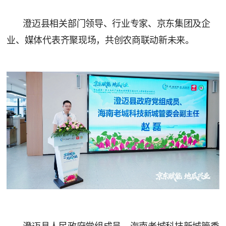
澄迈县相关部门领导、行业专家、京东集团及企
业、媒体代表齐聚现场，共创农商联动新未来。