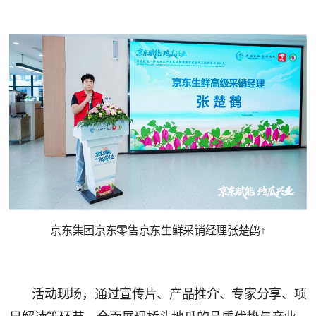
京东集团京东零售京东生鲜采销经理张楚鹤↑
活动现场，通过宣传片、产品推介、专家分享、项