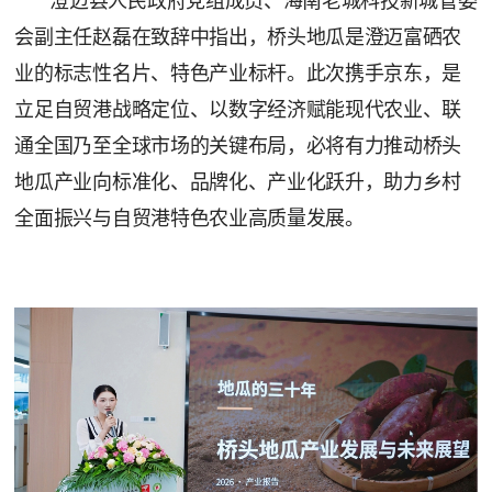
澄迈县人民政府党组成员、海南老城科技新城管委
会副主任赵磊在致辞中指出，桥头地瓜是澄迈富硒农
业的标志性名片、特色产业标杆。此次携手京东，是
立足自贸港战略定位、以数字经济赋能现代农业、联
通全国乃至全球市场的关键布局，必将有力推动桥头
地瓜产业向标准化、品牌化、产业化跃升，助力乡村
全面振兴与自贸港特色农业高质量发展。