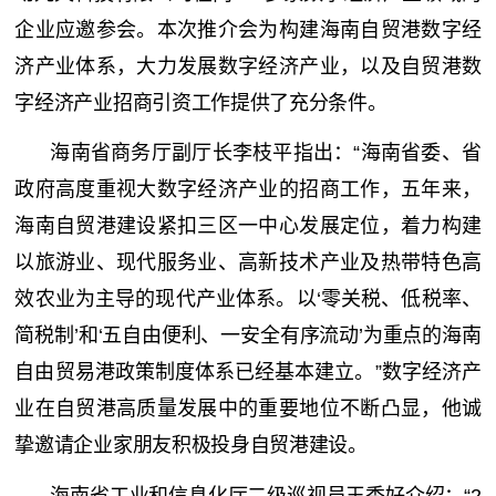
企业应邀参会。本次推介会为构建海南自贸港数字经
济产业体系，大力发展数字经济产业，以及自贸港数
字经济产业招商引资工作提供了充分条件。
海南省商务厅副厅长李枝平指出：“海南省委、省
政府高度重视大数字经济产业的招商工作，五年来，
海南自贸港建设紧扣三区一中心发展定位，着力构建
以旅游业、现代服务业、高新技术产业及热带特色高
效农业为主导的现代产业体系。以‘零关税、低税率、
简税制’和‘五自由便利、一安全有序流动’为重点的海南
自由贸易港政策制度体系已经基本建立。”数字经济产
业在自贸港高质量发展中的重要地位不断凸显，他诚
挚邀请企业家朋友积极投身自贸港建设。