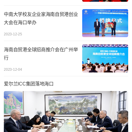
中南大学校友企业家海南自贸港创业
大会在海口举办
2023-12-25
海南自贸港全球招商推介会在广州举
行
2023-12-04
爱尔兰ICC集团落地海口