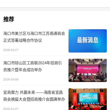
推荐
海口市美兰区与海口市江苏南通商会
正式签署战略合作协议
2026-03-27
海口市琼山区工商联2024年招商引
资推介暨年会成功举办
2024-03-08
宜商聚力 共赢未来 ——海南省宜昌
商会换届大会暨招商推介会圆满举办
2024-01-07