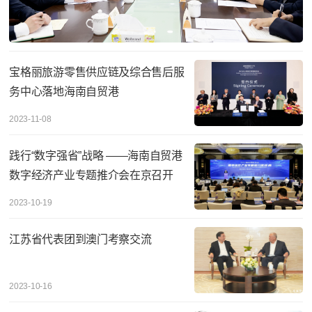
宝格丽旅游零售供应链及综合售后服
务中心落地海南自贸港
2023-11-08
践行“数字强省”战略 ——海南自贸港
数字经济产业专题推介会在京召开
2023-10-19
江苏省代表团到澳门考察交流
2023-10-16