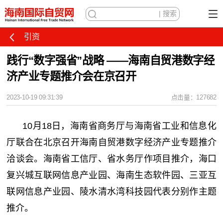
引资
践行“数字强省”战略 ——海南自贸港数字经
济产业专题推介会在京召开
2023-10-19 09:31:39
点击量：127682
10月18日，海南省商务厅与海南省工业和信息化
厅联合在北京召开海南自贸港数字经济产业专题推介
洽谈会。海南省工信厅、省水务厅作项目推介，海口
复兴城互联网信息产业园、海南生态软件园、三亚互
联网信息产业园、陵水清水湾科技园代表分别作主题
推介。