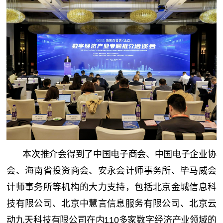
本次推介会得到了中国电子商会、中国电子企业协
会、海南省投资商会、安永会计师事务所、毕马威会
计师事务所等机构的大力支持，包括北京金城信息科
技有限公司、北京中慧言信息服务有限公司、北京云
动九天科技有限公司在内110多家数字经济产业领域的