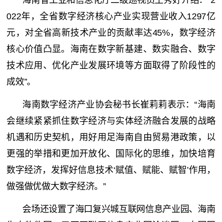
海南省工业和信息化厅二级巡视员王秀好介绍：“2
022年，全省数字经济核心产业实现营业收入1297亿
元，对全省高新技术产业的贡献率达45%，数字经济
核心价值凸显。海南在数字新基建、数实融合、数字
技术应用、优化产业发展环境等方面取得了阶段性的
成效”。
海南数字经济产业协会秘书长崔莉莉表示：“海南
会继续紧紧抓住数字经济与实体经济融合发展的战略
机遇和历史契机，用好用足海南自由贸易港政策，以
更强的举措和更加开放化、国际化的思维，加快培育
数字经济，发挥好信息技术‘赋值、赋能、赋智’作用，
做强做优做大数字经济。”
会场还设置了海口复兴城互联网信息产业园、海南