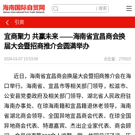
引资
宜商聚力 共赢未来 ——海南省宜昌商会换
届大会暨招商推介会圆满举办
2024-01-07 13:53:09
点击量：270515
近日，海南省宜昌商会换届大会暨招商推介会在海
口举行。海南省、宜昌市等相关部门领导，松滋市、
公安县党委政府及相关部门领导、湖北省人民政府驻
海南办事处、在琼海南籍和宜昌籍退休老领导，海南
省湖北商会领导、全国异地宜昌商会代表、在琼全国
异地商会代表、特邀嘉宾、杰出企业家代表、商会顾