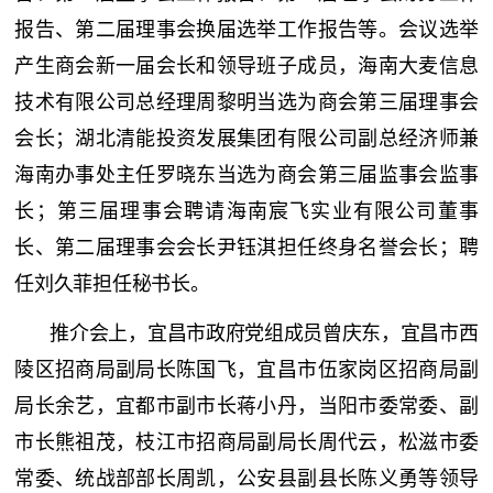
报告、第二届理事会换届选举工作报告等。会议选举
产生商会新一届会长和领导班子成员，海南大麦信息
技术有限公司总经理周黎明当选为商会第三届理事会
会长；湖北清能投资发展集团有限公司副总经济师兼
海南办事处主任罗晓东当选为商会第三届监事会监事
长；第三届理事会聘请海南宸飞实业有限公司董事
长、第二届理事会会长尹钰淇担任终身名誉会长；聘
任刘久菲担任秘书长。
推介会上，宜昌市政府党组成员曾庆东，宜昌市西
陵区招商局副局长陈国飞，宜昌市伍家岗区招商局副
局长余艺，宜都市副市长蒋小丹，当阳市委常委、副
市长熊祖茂，枝江市招商局副局长周代云，松滋市委
常委、统战部部长周凯，公安县副县长陈义勇等领导