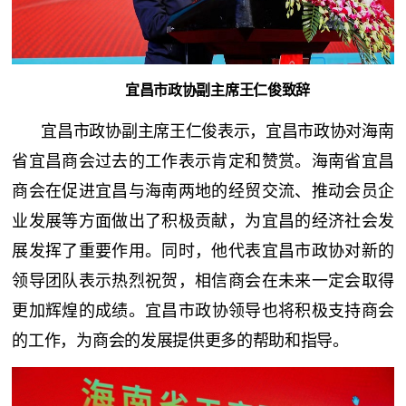
宜昌市政协副主席王仁俊致辞
宜昌市政协副主席王仁俊表示，宜昌市政协对海南
省宜昌商会过去的工作表示肯定和赞赏。海南省宜昌
商会在促进宜昌与海南两地的经贸交流、推动会员企
业发展等方面做出了积极贡献，为宜昌的经济社会发
展发挥了重要作用。同时，他代表宜昌市政协对新的
领导团队表示热烈祝贺，相信商会在未来一定会取得
更加辉煌的成绩。
宜昌
市政协领导也将积极支持商会
的工作，为商会的发展提供更多的帮助和指导。