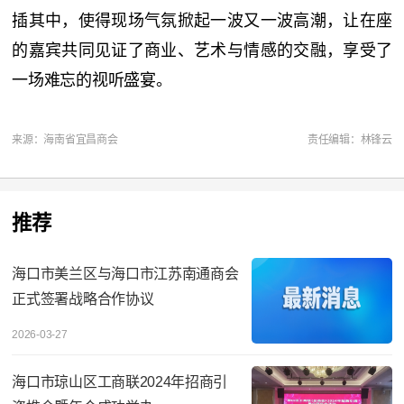
插其中，使得现场气氛掀起一波又一波高潮，让在座
的嘉宾共同见证了商业、艺术与情感的交融，享受了
一场难忘的视听盛宴。
来源：海南省宜昌商会
责任编辑：林锋云
推荐
海口市美兰区与海口市江苏南通商会
正式签署战略合作协议
2026-03-27
海口市琼山区工商联2024年招商引