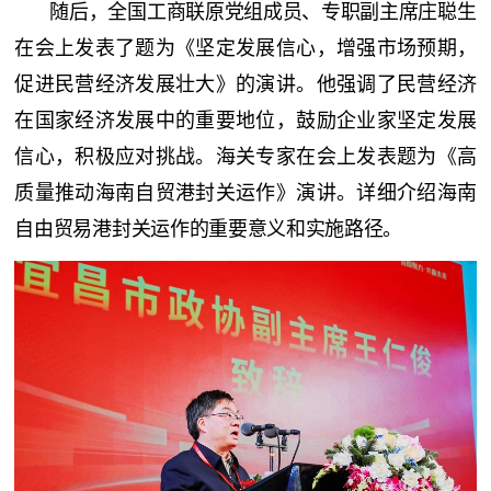
随后，全国工商联原党组成员、专职副主席庄聪生
在会上发表了题为《坚定发展信心，增强市场预期，
促进民营经济发展壮大》的演讲。他强调了民营经济
在国家经济发展中的重要地位，鼓励企业家坚定发展
信心，积极应对挑战。海关专家在会上发表题为《高
质量推动海南自贸港封关运作》演讲。详细介绍海南
自由贸易港封关运作的重要意义和实施路径。