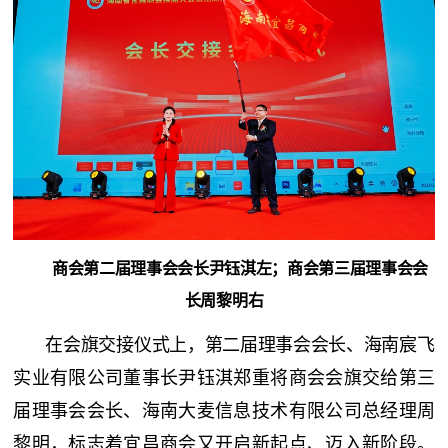
商会第二届理事会会长尹钰淇左；商会
第三届理事会会
长
周黎明右
在会旗交接仪式上，第二届理事会会长、海南宸飞
实业有限公司董事长尹钰淇郑重将商会会旗交给第三
届理事会会长、海南大麦信息技术有限公司总经理周
黎明，标志着宜昌商会又开启新起点、迈入新阶段。