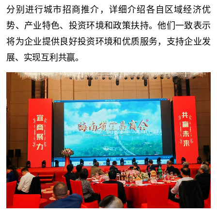
分别进行城市招商推介，详细介绍各自区域经济优
势、产业特色、投资环境和政策扶持。他们一致表示
将为企业提供良好投资环境和优质服务，支持企业发
展、实现互利共赢。