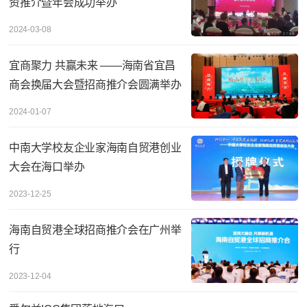
资推介暨年会成功举办
2024-03-08
宜商聚力 共赢未来 ——海南省宜昌
商会换届大会暨招商推介会圆满举办
2024-01-07
中南大学校友企业家海南自贸港创业
大会在海口举办
2023-12-25
海南自贸港全球招商推介会在广州举
行
2023-12-04