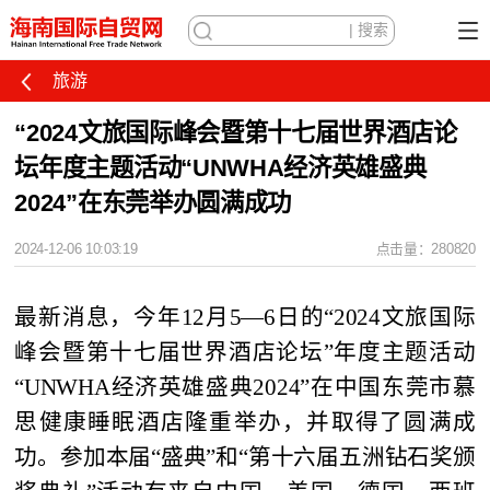
旅游
“2024文旅国际峰会暨第十七届世界酒店论
坛年度主题活动“UNWHA经济英雄盛典
2024”在东莞举办圆满成功
2024-12-06 10:03:19
点击量：280820
最新消息，今年12月5—6日的“2024文旅国际
峰会暨第十七届世界酒店论坛”年度主题活动
“UNWHA经济英雄盛典2024”在中国东莞市慕
思健康睡眠酒店隆重举办，并取得了圆满成
功。参加本届“盛典”和“第十六届五洲钻石奖颁