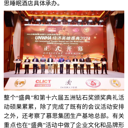
思睡眠酒店具体承办。
整个“盛典”和第十六届五洲钻石奖颁奖典礼活
动硕果累累，除了完成了既有的会议活动安排
之外，还考察了慕思集团生产基地总部。有关
重点也在“盛典”活动中做了企业文化和品牌形