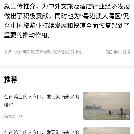
象宣传推介，为中外文旅及酒店行业经济发展
做出了积极贡献，同时也为“粤港澳大湾区”乃
至中国旅游业持续发展和快速全面恢复起到了
重要的推动作用。
来源： 文旅国际峰会及世界酒店论坛组委会秘书处
责任编辑：魏博
推荐
在南渡江的入海口，发现海南未来的
模样
2026-01-05
在南渡江的入海口，发现海南未来的