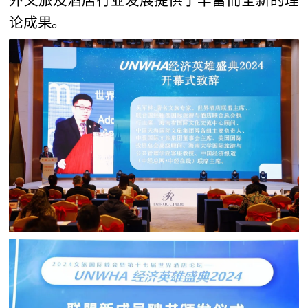
外文旅及酒店行业发展提供了丰富而全新的理
论成果。