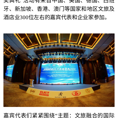
奖典礼”活动有来自中国、美国、德国、西班
牙、新加坡、香港、澳门等国家和地区文旅及
酒店业300位左右的嘉宾代表和企业家参加。
嘉宾代表们紧紧围绕“主题：文旅融合的国际