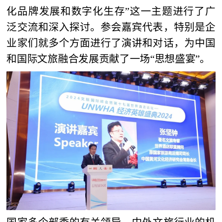
化品牌发展和数字化生存”这一主题进行了广
泛交流和深入探讨。参会嘉宾代表，特别是企
业家们就多个方面进行了演讲和对话，为中国
和国际文旅融合发展贡献了一场“思想盛宴”。