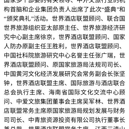
国家多个部委的有关领导、中外文旅行业的机
构首脑和企业集团负责人出席了此次“盛典”和
“颁奖典礼”活动。世界酒店联盟顾问、联合国
世界旅游组织亚太部原主任、世界旅游经济研
究中心副主席徐京，世界酒店联盟顾问、国家
人防办原副主任王胜利，世界酒店联盟顾问、
中国社科院旅游研究中心名誉主任张广瑞，世
界酒店联盟顾问、原国家旅游局法规司司长、
中国黄河文化经济发展研究会常务副会长张坚
钟，世界酒店联盟主席、国际旅游与酒店联合
总会执行主席、海南省国际文化交流中心顾
问、中爱文旅集团董事会主席吴军林、世界酒
店联盟常务主席原国家旅游局规划发展与财务
司司长、中青旅资源投资有限公司执行董事长