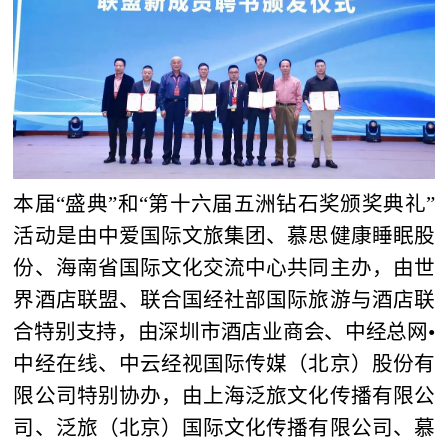
本届“盛典”和“第十六届五洲钻石奖颁奖典礼”
活动是由中爱国际文旅集团、慕思健康睡眠股
份、海南省国际文化交流中心共同主办，由世
界酒店联盟、联合国经社部国际旅游与酒店联
合特别支持，由深圳市酒店业商会、中经总网•
中经在线、中云经视国际传媒（北京）股份有
限公司特别协办，由上海泛旅文化传播有限公
司、泛旅（北京）国际文化传播有限公司、慕