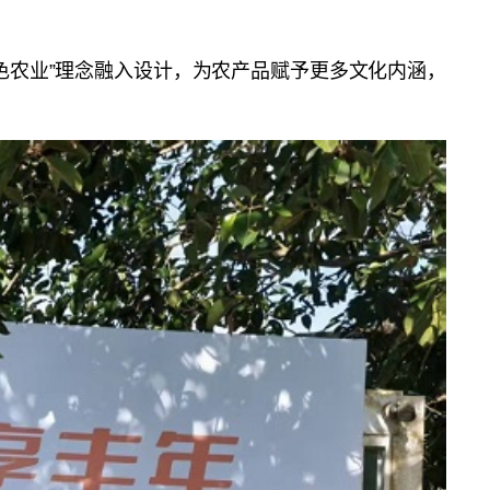
色农业”理念融入设计，为农产品赋予更多文化内涵，