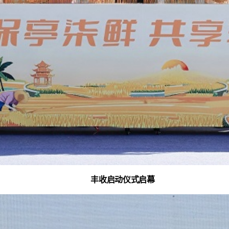
丰收启动仪式启幕