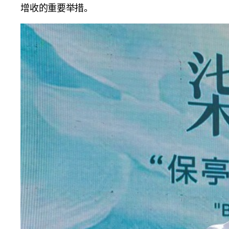
增收的重要举措。