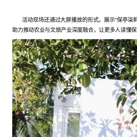
活动现场还通过大屏播放的形式，展示“保亭柒
助力推动农业与文旅产业深度融合，让更多人读懂保