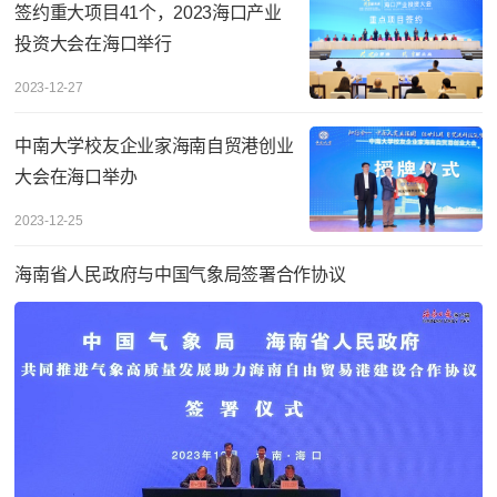
签约重大项目41个，2023海口产业
投资大会在海口举行
2023-12-27
中南大学校友企业家海南自贸港创业
大会在海口举办
2023-12-25
海南省人民政府与中国气象局签署合作协议