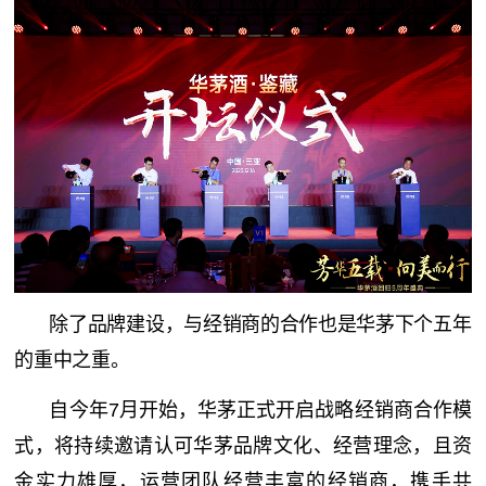
除了品牌建设，与经销商的合作也是华茅下个五年
的重中之重。
自今年7月开始，华茅正式开启战略经销商合作模
式，将持续邀请认可华茅品牌文化、经营理念，且资
金实力雄厚，运营团队经营丰富的经销商，携手共