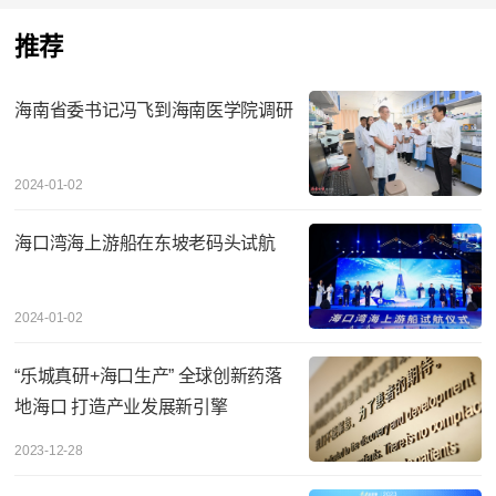
推荐
海南省委书记冯飞到海南医学院调研
2024-01-02
海口湾海上游船在东坡老码头试航
2024-01-02
“乐城真研+海口生产” 全球创新药落
地海口 打造产业发展新引擎
2023-12-28