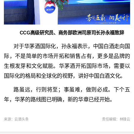
CCG高级研究员、商务部欧洲司原司长孙永福致辞
对于华茅酒国际化，孙永福表示，中国白酒走向国
际，不是简单的市场开拓和销售占有，更多是品牌的
生根发芽和文化赋能。华茅酒开拓国际市场，需要以
国际化的格局和全球化的视野，讲好中国白酒文化。
路虽远，行则将至；事虽难，做则必成。下个五
年，华茅的路线图已明确，新的华章已经开始。
来源：云酒头条
责任编辑：林锋云