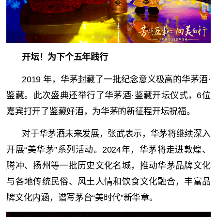
开坛！为下个五年践行
2019 年，华茅封藏了一批纪念意义极高的华茅酒·
鉴藏。此次盛典还举行了华茅酒·鉴藏开坛仪式，6位
嘉宾打开了鉴藏好酒，为华茅的新征程开坛祝福。
对于华茅酒未来发展，张武表示，华茅将继续深入
开展“美华茅”系列活动。2024年，华茅将走进敦煌、
腾冲、扬州等一批历史文化名城，推动华茅品牌文化
与各地传统民俗、风土人情和饮食文化融合，丰富品
牌文化内涵，谱写茅台“美时代”新华章。