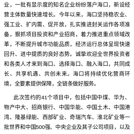
业，一批有显示度的知名企业纷纷落户海口，新设经
营主体数量快速增长。今年以来，海口坚持稳农业、
强工业、扩内需、促开放，扎实推进封关运作各项准
备，狠抓项目投资和产业招商，着力推进重点领域改
革，不断提升城市功能品质，经济运行总体呈现快速
回升、进中提质的良好态势。诚挚欢迎全世界投资者
和各类人才来到海口、选择海口、融入海口，共同成
长、共享机遇、共创未来。海口将持续优化营商环
境，全要素提供保障，全链条做好服务。
此次签约的41个项目中，包括中国中煤、华为、
物产中大、招商银行、中国华能、中国土木、中国港
湾、隆基绿能、西部矿业、奇瑞汽车、淮北矿业等一
批世界和中国500强、中央企业及其子公司项目，以及