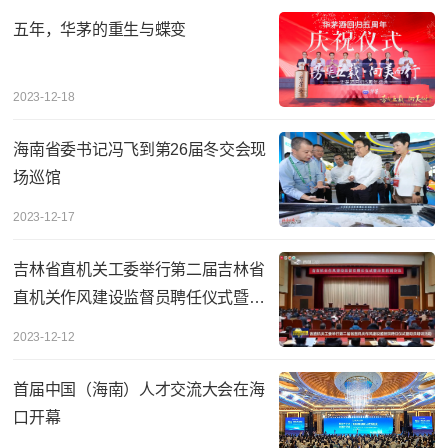
五年，华茅的重生与蝶变
2023-12-18
海南省委书记冯飞到第26届冬交会现
场巡馆
2023-12-17
吉林省直机关工委举行第二届吉林省
直机关作风建设监督员聘任仪式暨动
员培训活动
2023-12-12
首届中国（海南）人才交流大会在海
口开幕