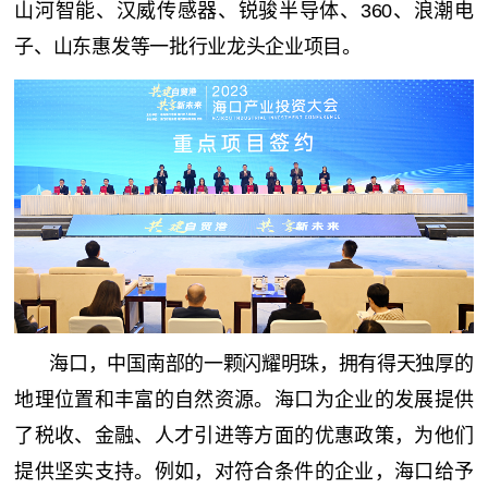
山河智能、汉威传感器、锐骏半导体、360、浪潮电
子、山东惠发等一批行业龙头企业项目。
海口，中国南部的一颗闪耀明珠，拥有得天独厚的
地理位置和丰富的自然资源。海口为企业的发展提供
了税收、金融、人才引进等方面的优惠政策，为他们
提供坚实支持。例如，对符合条件的企业，海口给予