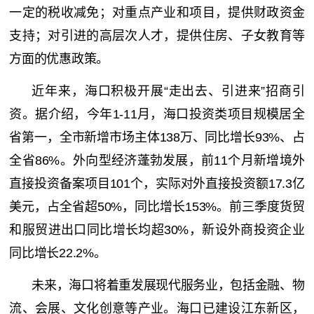
一定的税收减免；对重点产业和项目，提供财政资金
支持；对引进的高层次人才，提供住房、子女教育等
方面的优惠政策。
近年来，海口积极开展“走出去、引进来”招商引
资。据介绍，今年1-11月，海口投资类项目规模居全
省第一，全市新增市场主体138万、同比增长93%、占
全省86%。外向型经
济蓬勃发展，前11个月新增境外
直接投资备案项目101个，实际对外直接投资额17.3亿
美元，占全省超50%，同比增长153%。前三季度货贸
和服贸进出口同比增长均超30%，新设外商投资企业
同比增长22.2%。
未来，海口将着重发展现代服务业，包括金融、物
流、会展、文化创意等产业。海口已建设江东新区，