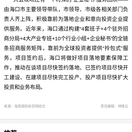
由海口市主要领导带队，市领导、市级各相关部门负
责人齐上阵，积极靠前为落地企业和意向投资企业提
供服务。近年来，海口通过构建“4套班子+4个驻外招
商分局+4大产业专班+10个行业小组+企业秘书”的全链
条招商服务矩阵，靠前为全球投资者提供“拎包式”服
务。项目签约后，海口将做好项目落地要素保障工
作，推动在谈项目尽快签约落地、已签约项目尽快开
工建设、在建项目尽快完工投产、投产项目尽快扩大
投资和业务布局。
来源：海南国际自贸网综合
责任编辑：林锋云