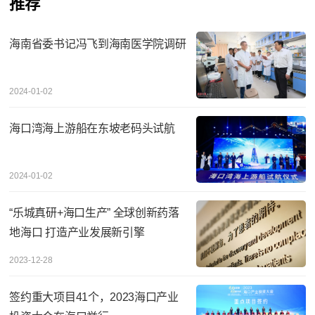
推荐
海南省委书记冯飞到海南医学院调研
2024-01-02
海口湾海上游船在东坡老码头试航
2024-01-02
“乐城真研+海口生产” 全球创新药落
地海口 打造产业发展新引擎
2023-12-28
签约重大项目41个，2023海口产业