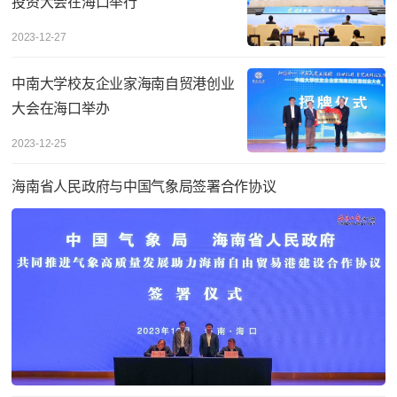
投资大会在海口举行
2023-12-27
中南大学校友企业家海南自贸港创业
大会在海口举办
2023-12-25
海南省人民政府与中国气象局签署合作协议