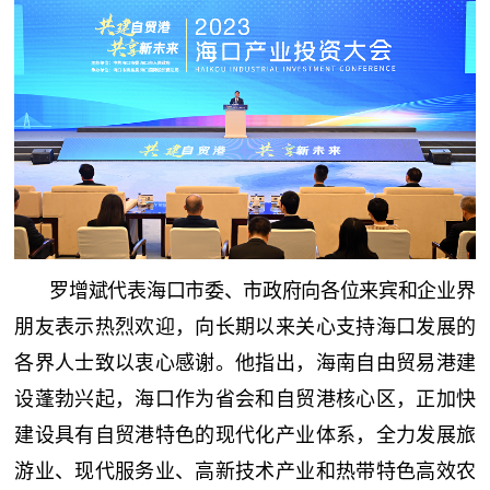
罗增斌代表海口市委、市政府向各位来宾和企业界
朋友表示热烈欢迎，向长期以来关心支持海口发展的
各界人士致以衷心感谢。他指出，海南自由贸易港建
设蓬勃兴起，海口作为省会和自贸港核心区，正加快
建设具有自贸港特色的现代化产业体系，全力发展旅
游业、现代服务业、高新技术产业和热带特色高效农