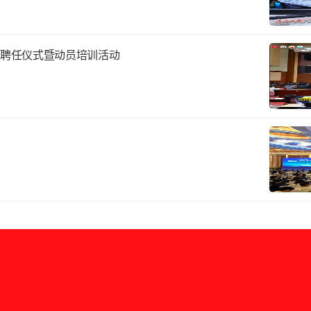
聘任仪式暨动员培训活动