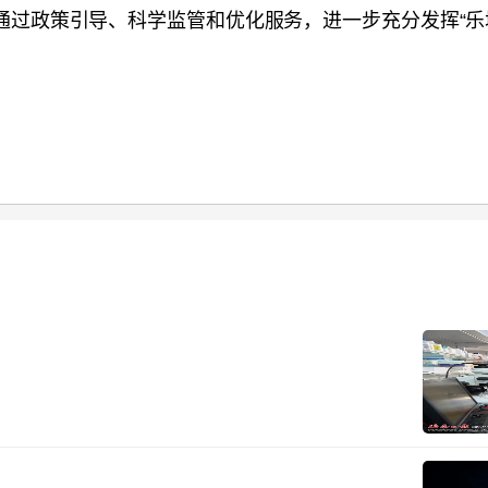
通过政策引导、科学监管和优化服务，进一步充分发挥“乐