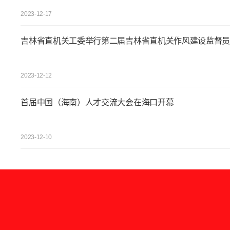
2023-12-17
吉林省直机关工委举行第二届吉林省直机关作风建设监督员
2023-12-12
首届中国（海南）人才交流大会在海口开幕
2023-12-10