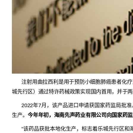
注射用曲拉西利是用于预防小细胞肺癌患者化疗
城先行区）通过特许药械政策实现国内首用，并于两
2022年7月，该产品进口申请获国家药监局
生产。
今年年初，海南先声药业有限公司向国家药监
“该药品获批本地化生产，标志着乐城先行区和