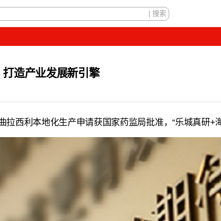
口 打造产业发展新引擎
曲拉西利本地化生产申请获国家药监局批准，“乐城真研+