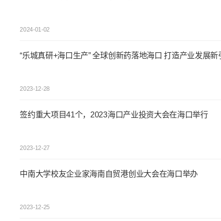
2024-01-02
“乐城真研+海口生产” 全球创新药落地海口 打造产业发展新
2023-12-28
签约重大项目41个，2023海口产业投资大会在海口举行
2023-12-27
中南大学校友企业家海南自贸港创业大会在海口举办
2023-12-25