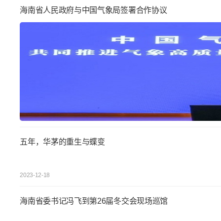
海南省人民政府与中国气象局签署合作协议
五年，华茅的重生与蝶变
2023-12-18
海南省委书记冯飞到第26届冬交会现场巡馆