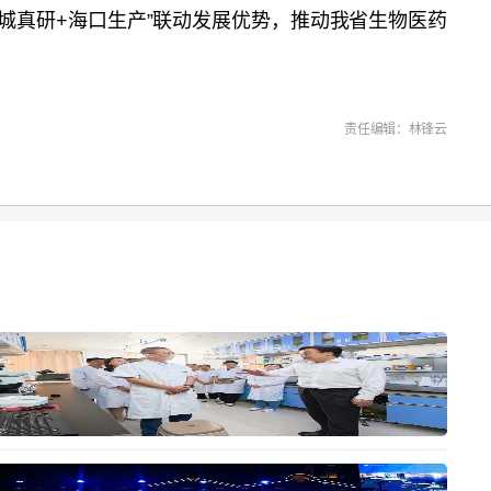
城真研+海口生产”联动发展优势，推动我省生物医药
责任编辑：林锋云