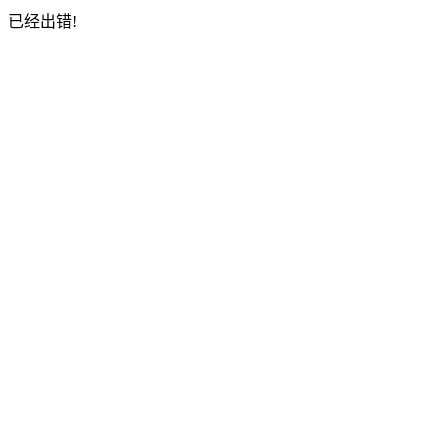
已经出错!