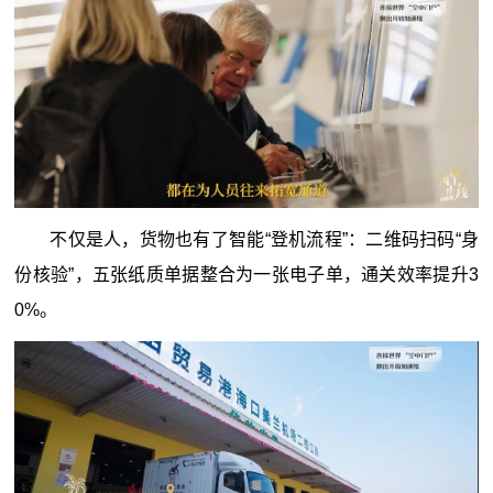
不仅是人，货物也有了智能“登机流程”：二维码扫码“身
份核验”，五张纸质单据整合为一张电子单，通关效率提升3
0%。