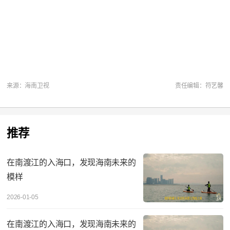
来源：海南卫视
责任编辑：符艺馨
推荐
在南渡江的入海口，发现海南未来的
模样
2026-01-05
在南渡江的入海口，发现海南未来的