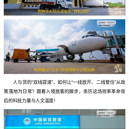
人与货的“双线提速”，如何让“一线放开、二线管住”从政
策落地为日常？跟着入境旅客的脚步，亲历这场效率革命背
后的科技力量与人文温度！