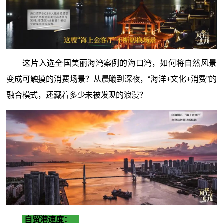
这片入选全国美丽海湾案例的海口湾，如何将自然风景
变成可触摸的消费场景？从晨曦到深夜，“海洋+文化+消费”的
融合模式，还藏着多少未被发现的浪漫？
自贸港速度：