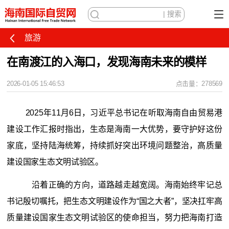
旅游
在南渡江的入海口，发现海南未来的模样
2026-01-05 15:46:53
点击量：278569
2025年11月6日，习近平总书记在听取海南自由贸易港
建设工作汇报时指出，生态是海南一大优势，要守护好这份
家底，坚持陆海统筹，持续抓好突出环境问题整治，高质量
建设国家生态文明试验区。
沿着正确的方向，道路越走越宽阔。海南始终牢记总
书记殷切嘱托，把生态文明建设作为“国之大者”，坚决扛牢高
质量建设国家生态文明试验区的使命担当，努力把海南打造