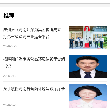
推荐
崖州湾（海南）深海集团揭牌成立
打造省级深海产业运营平台
2026-08-03
杨晓刚任海南省营商环境建设厅党组
书记
2026-07-30
龙丁敏任海南省营商环境建设厅厅长
2026-07-30