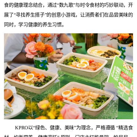
食的健康理念结合，通过“数九歌”与时令食材的巧妙联动，开
展了“寻找养生搭子”的创意小游戏，让消费者们在品尝美味的
同时，学习健康的养生习惯。
KPRO以“绿色、健康、美味”为理念，严格遵循 “精选食