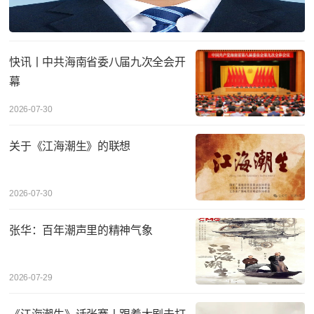
快讯丨中共海南省委八届九次全会开
幕
2026-07-30
关于《江海潮生》的联想
2026-07-30
张华：百年潮声里的精神气象
2026-07-29