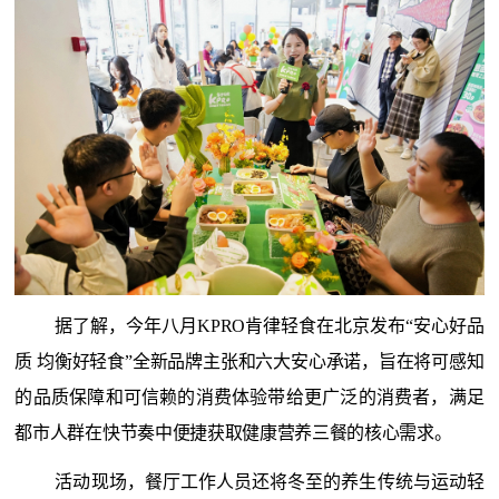
据了解，今年八月KPRO肯律轻食在北京发布“安心好品
质 均衡好轻食”全新品牌主张和六大安心承诺，旨在将可感知
的品质保障和可信赖的消费体验带给更广泛的消费者，满足
都市人群在快节奏中便捷获取健康营养三餐的核心需求。
活动现场，餐厅工作人员还将冬至的养生传统与运动轻