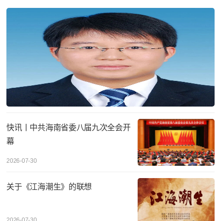
快讯丨中共海南省委八届九次全会开
幕
2026-07-30
关于《江海潮生》的联想
2026-07-30