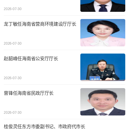
2026-07-30
龙丁敏任海南省营商环境建设厅厅长
2026-07-30
赵韶峰任海南省公安厅厅长
2026-07-30
曾锋任海南省民政厅厅长
2026-07-30
桂俊灵任东方市委副书记、市政府代市长