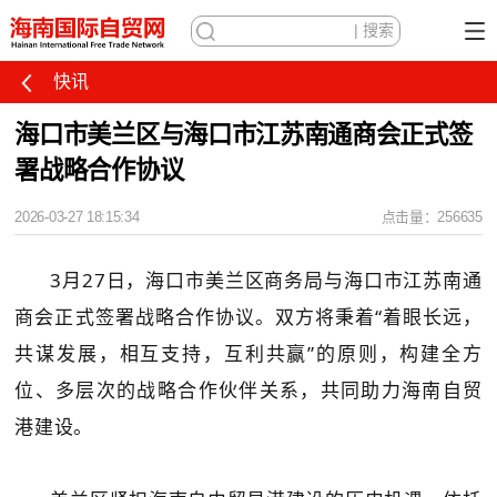
快讯
海口市美兰区与海口市江苏南通商会正式签
署战略合作协议
2026-03-27 18:15:34
点击量：256635
3月27日，海口市美兰区商务局与海口市江苏南通
商会正式签署战略合作协议。双方将秉着“着眼长远，
共谋发展，相互支持，互利共赢”的原则，构建全方
位、多层次的战略合作伙伴关系，共同助力海南自贸
港建设。