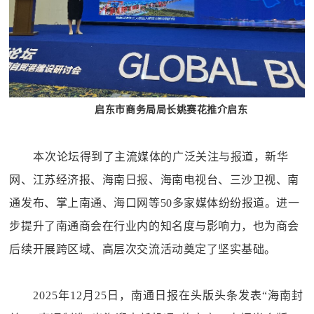
启东市商务局局长姚赛花推介启东
本次论坛得到了主流媒体的广泛关注与报道，新华
网、江苏经济报、海南日报、海南电视台、三沙卫视、南
通发布、掌上南通、海口网等50多家媒体纷纷报道。进一
步提升了南通商会在行业内的知名度与影响力，也为商会
后续开展跨区域、高层次交流活动奠定了坚实基础。
2025年12月25日，
南通日报
在头版头条发表
“
海南封