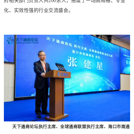
府相关部门负责人共200余人，搭建了一场高规格、专业
化、实效性强的行业交流盛会。
天下通商论坛执行主席、全球通商联盟执行主席、海口市南通