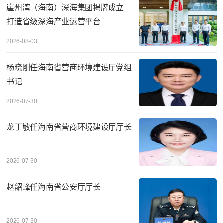
崖州湾（海南）深海集团揭牌成立
打造省级深海产业运营平台
2026-08-03
杨晓刚任海南省营商环境建设厅党组
书记
2026-07-30
龙丁敏任海南省营商环境建设厅厅长
2026-07-30
赵韶峰任海南省公安厅厅长
2026-07-30