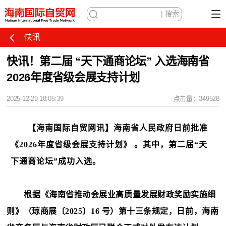
快讯
快讯！第二届 “天下通商论坛” 入选海南省
2026年度省级会展支持计划
2025-12-29 18:05:39
点击量：349528
【海南国际自贸网讯】海南省人民政府日前批准
《
2026年度省级会展支持计划》 。其中，第二届“天
下通商论坛”成功入选。
根据《海南省推动会展业高质量发展财政奖励实施细
则》（琼商展〔
2025〕16 号）第十三条规定，日前，
海南