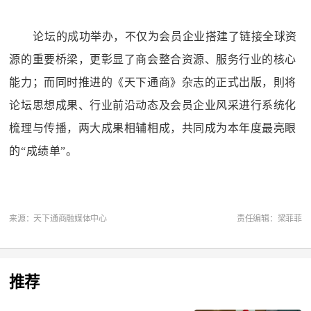
论坛的成功举办，不仅为会员企业搭建了链接全球资
源的重要桥梁，更彰显了商会整合资源、服务行业的核心
能力；而同时推进的《天下通商》杂志的正式出版，則将
论坛思想成果、行业前沿动态及会员企业风采进行系统化
梳理与传播，两大成果相辅相成，共同成为本年度最亮眼
的
“成绩单”。
来源：天下通商融媒体中心
责任编辑：梁菲菲
推荐