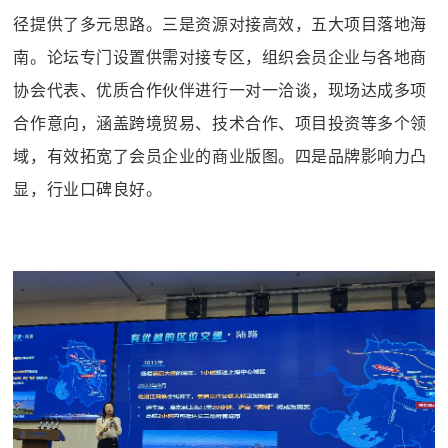
径提供了多元思路。三是资源对接高效，五大项目落地海
南。论坛专门设置供需对接专区，组织会员企业与各地商
协会代表、优质合作伙伴进行一对一洽谈，现场达成多项
合作意向，涵盖跨境贸易、技术合作、项目投资等多个领
域，有效拓宽了会员企业的商业版图。四是品牌影响力凸
显，行业口碑良好。