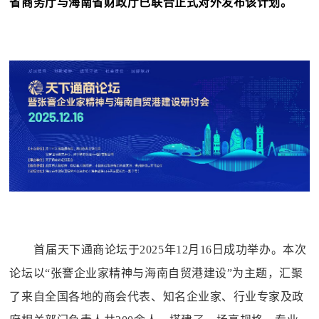
省商务厅与海南省财政厅已联合正式对外发布该计划。
首届天下通商论坛于
2025年12月16日成功举办。本次
论坛以“张謇企业家精神与海南自贸港建设”为主题，汇聚
了来自全国各地的商会代表、知名企业家、行业专家及政