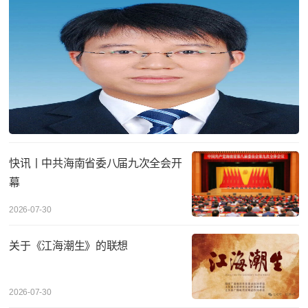
快讯丨中共海南省委八届九次全会开
幕
2026-07-30
关于《江海潮生》的联想
2026-07-30