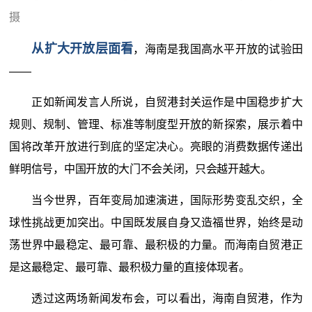
摄
从扩大开放层面看
，海南是我国高水平开放的试验田
——
正如新闻发言人所说，自贸港封关运作是中国稳步扩大
规则、规制、管理、标准等制度型开放的新探索，展示着中
国将改革开放进行到底的坚定决心。亮眼的消费数据传递出
鲜明信号，中国开放的大门不会关闭，只会越开越大。
当今世界，百年变局加速演进，国际形势变乱交织，全
球性挑战更加突出。中国既发展自身又造福世界，始终是动
荡世界中最稳定、最可靠、最积极的力量。而海南自贸港正
是这最稳定、最可靠、最积极力量的直接体现者。
透过这两场新闻发布会，可以看出，海南自贸港，作为