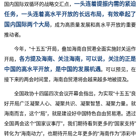
一头连着提振内需的紧迫
国内国际双循环的战略交汇点，
任务，一头连着高水平开放的长远布局，有效牵起了
国内国际两个大局
，成为高质量发展和高水平开放的重要
推动者。
今年，“十五五”开局，叠加海南自贸港全面实施封关运作
各方提及海南、关注海南，可以说，关注的正是
开局，
中国的高水平开放，是中国的发展机遇
。可以预见，在
接下来的两会时间里，海南自贸港将会越来越多地被提及。
全国政协十四届四次会议开幕会指出，为实现“十五五”良
好开局广泛凝聚人心、凝聚共识、凝聚智慧、凝聚力量。就
海南而言，这个“局”，就是建设好中国特色自由贸易港。透过
全国两会这个“国家议事厅”，我们期待看到更多的“国家支持”
转化为“海南动力”，也期待开局之年更多的“海南作为”添彩中