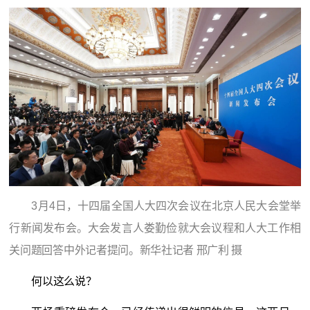
3月4日，十四届全国人大四次会议在北京人民大会堂举
行新闻发布会。大会发言人娄勤俭就大会议程和人大工作相
关问题回答中外记者提问。新华社记者 邢广利 摄
何以这么说？