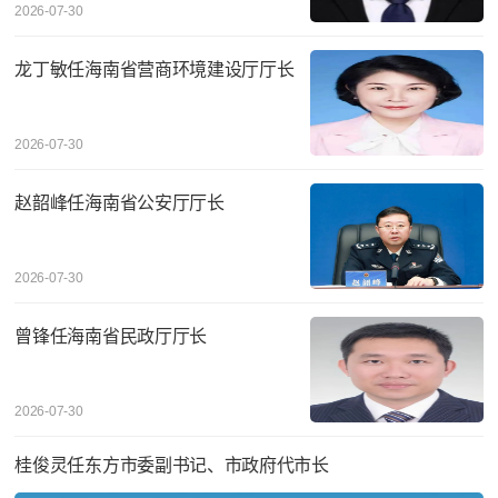
2026-07-30
龙丁敏任海南省营商环境建设厅厅长
2026-07-30
赵韶峰任海南省公安厅厅长
2026-07-30
曾锋任海南省民政厅厅长
2026-07-30
桂俊灵任东方市委副书记、市政府代市长