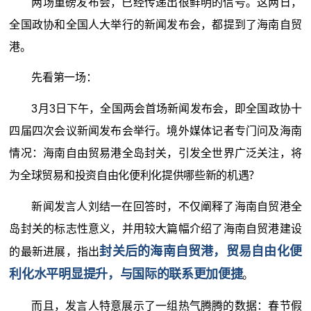
两场重磅发布会，已经传递出很鲜明的信号。这两日，
全国政协和全国人大举行的新闻发布会，都提到了海南自贸
港。
先看第一场：
3月3日下午，全国两会首场新闻发布会，即全国政协十
四届四次会议新闻发布会举行。境外媒体记者专门问及海南
情况：海南自由贸易港全岛封关，引发全世界广泛关注，将
为全球贸易和投资自由化便利化提供哪些新的机遇？
新闻发言人刘结一在回答时，不仅阐释了海南自贸港全
岛封关的标志性意义，并用较大篇幅介绍了海南自贸港建设
封关后的海南自贸港，贸易自由化便
的最新进展，指出
利化水平明显提升，与国际的联系更加便捷
。
而且，发言人特意展示了一组热气腾腾的数据：春节假