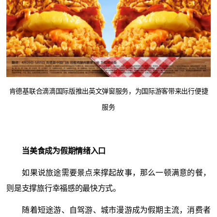
肯德基联合滴滴国际版推出英文弹窗服务，为国际游客带来出行便捷
服务
当美食成为假期情绪入口
如果说旅途需要景点来撑起故事，那么一顿满意的餐，
则是支撑旅行幸福感的最快方式。
随着短途游、自驾游、城市漫游成为假期主流，消费者