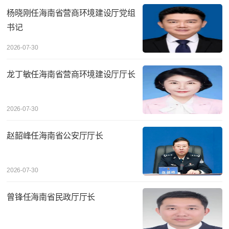
杨晓刚任海南省营商环境建设厅党组
书记
2026-07-30
龙丁敏任海南省营商环境建设厅厅长
2026-07-30
赵韶峰任海南省公安厅厅长
2026-07-30
曾锋任海南省民政厅厅长