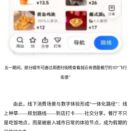
五一期间，部分城市可通过高德扫街榜查看就近肯德基餐厅的
3D“飞行
街景”
由此，线下消费场景与数字体验形成
“一体化路径”：线
上种草——规划路线——到店打卡——社交分享。餐厅不只
是吃饭地点，而是被嵌入城市日常的体验节点，成为假期的