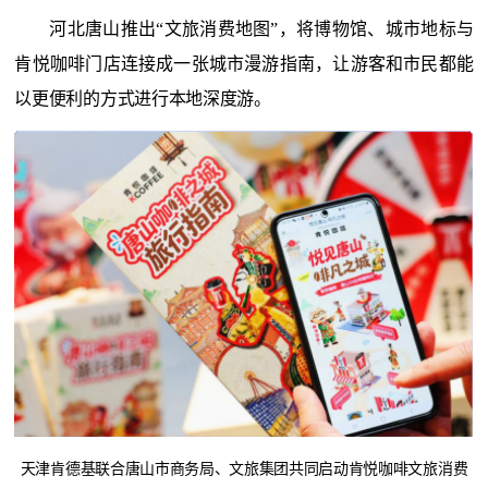
河北唐山推出
“文旅消费地图”，将博物馆、城市地标与
肯悦咖啡门店连接成一张城市漫游指南，让游客和市民都能
以更便利的方式进行本地深度游。
天津肯德基联合
唐山市商务局、文旅集团共同启动肯悦咖啡文旅消费