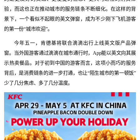
验，而这也正在推动城市的服务链条不断细化。在这样的背
景下，一个看似不起眼的英文弹窗，成为不少刚下飞机游客
的第一份“城市欢迎”。
今年五一，肯德基将联合滴滴出行上线英文版产品弹
窗。当外国游客通过滴滴在城市通行时，
App能以英文向其展
示热卖餐品
。
对于初到中国的游客而言，这项小而巧的服务
背后，是消费链条的进一步打通，也让
“陌生城市的第一顿饭”
少了几分焦虑、多了几分温度。