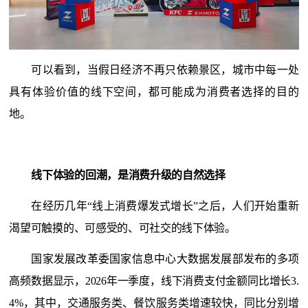
可以看到，当假日经济不再只依赖景区，城市中每一处
具有体验价值的线下空间，都可能成为消费者选择的目的
地。
线下体验的回潮，是消费升级的自然选择
在经历几年
“线上消费爆发式增长”之后，人们开始重新
渴望可触摸的、可感受的、可社交的线下体验。
国家发展改革委国家信息中心大数据发展部发布的多项
高频数据显示，
2026年
一季度
，
线下消费支付金额同比增长
3.
4%
，其中，
交通服务类、餐饮服务类增速较快，同比分别增