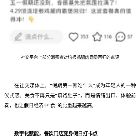
社交平台上部分消费者对培根鸡腿肉霸堡回归的点评
在社交媒体上，
“假期第一顿吃什么”成为年轻人的一种
仪式感。美食不再只是“填饱肚子”，而是情绪出口、体验前
奏，也让假日经济中“食”的比重越来越高。
数字化赋能，餐饮门店变身假日打卡点