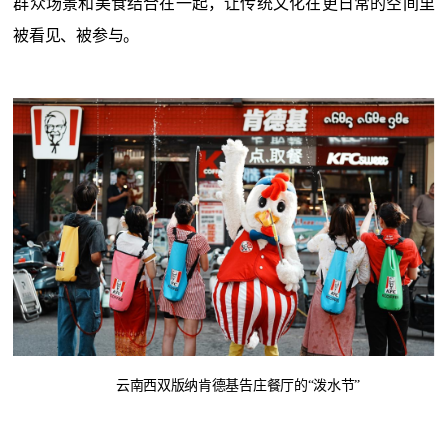
群众场景和美食结合在一起，让传统文化在更日常的空间里
被看见、被参与。
云南西双版纳肯德基告庄餐厅的
“泼水节”