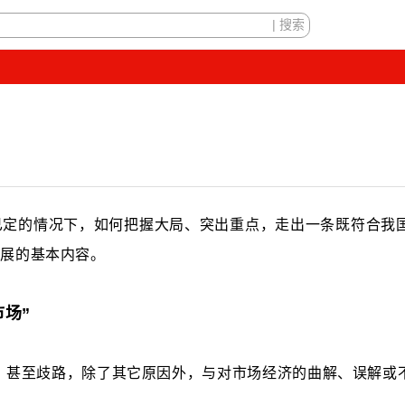
架已定的情况下，如何把握大局、突出重点，走出一条既符合我
发展的基本内容。
市场”
，甚至歧路，除了其它原因外，与对市场经济的曲解、误解或