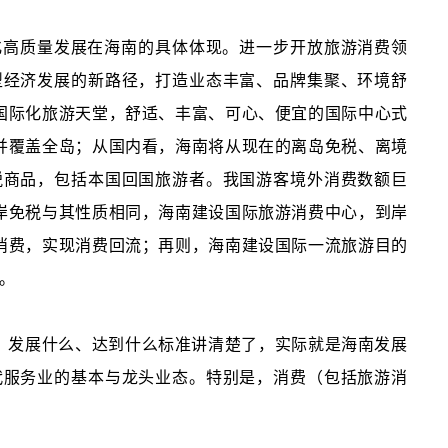
化高质量发展在海南的具体体现。进一步开放旅游消费领
型经济发展的新路径，打造业态丰富、品牌集聚、环境舒
国际化旅游天堂，舒适、丰富、可心、便宜的国际中心式
并覆盖全岛；从国内看，海南将从现在的离岛免税、离境
税商品，包括本国回国旅游者。我国游客境外消费数额巨
岸免税与其性质相同，海南建设国际旅游消费中心，到岸
消费，实现消费回流；再则，海南建设国际一流旅游目的
。
、发展什么、达到什么标准讲清楚了，实际就是海南发展
代服务业的基本与龙头业态。特别是，消费（包括旅游消