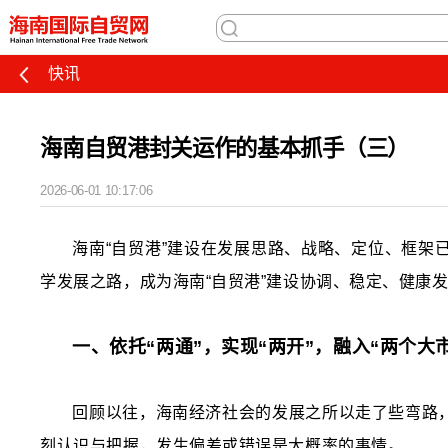
快讯
海南自贸港封关运作的基本抓手（三）
2026-06-01 10:17:06
海南“自贸港”建设在发展思路、战略、定位、框
学发展之路，成为海南“自贸港”建设协调、稳定、健康
一、
依托“两通”，实现“两开”，融入“两个大
回顾以往，海南经济社会的发展之所以走了些弯路
刻认识与把握，发生偏差或错误是大概率的事情。