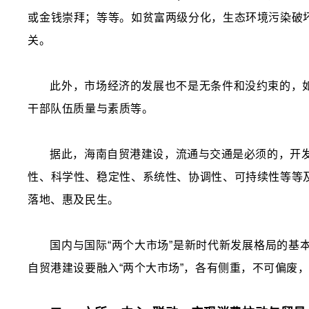
或金钱崇拜；等等。如贫富两级分化，生态环境污染破
关。
此外，市场经济的发展也不是无条件和没约束的，
干部队伍质量与素质等。
据此，海南自贸港建设，流通与交通是必须的，开发
性、科学性、稳定性、系统性、协调性、可持续性等等
落地、惠及民生。
国内与国际“两个大市场”是新时代新发展格局的
自贸港建设要融入“两个大市场”，各有侧重，不可偏废