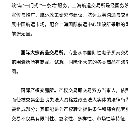
效”与“一门式”“一条龙”服务。上海航运交易所是经
宣传与推广、航运政策研究与建议、航运业务沟通与交
展中国航运市场，配合上海国际航运中心建设所采取的
前途无量。
国际大宗商品交易所。
专业从事国际性电子买卖交
范围囊括所有商品。试想，国际化大宗的各类商品在海
阔。
国际产权交易所。
产权交易即交易双方当事人，依
而使被交易企业丧失法人资格或改变法人实体的法律行
要组成部分；其职能是为产权转让提供条件和综合配套
交易不仅具有限制性、复杂性、多样性、市场性等特征