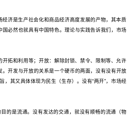
场经济是生产社会化和商品经济高度发展的产物，其本质
中国必然也就具有中国特色。理论与实践告诉我们，市场
的开拓和利用等；开放：解除封锁、禁令、限制等、允许
发。开发与开放的关系是一个硬币的两面，没有没有开放
宗旨，其又具体体现为民生（生存）。没有“两开”，市场经
的目的是流通。没有发达的交通，就没有顺畅的流通（物