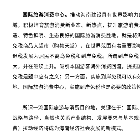
国际旅游消费中心。
推动海南建设具有世界影响力
域，积极培育旅游消费新业态、新热点，提升旅游消费
适、特色鲜明、生态良好的国际旅游消费胜地，就是将
免税商品大超市（购物天堂），在世界范围有着重要影
退税发展为居民不离岛免税和到岸免税。所谓到岸免税
大，并在继续上升。吸引本国游客海外消费回流，提振
免税是题中应有之义；另一方面，实施到岸免税可以有
地、国际旅游消费中心，实施到岸免税也是必要的政策性
所谓一流国际旅游与消费目的地，关键在于：国际
战略与路径，当然也关系产业结构、发展要求与基本规
费）拉动经济将成为海南经济社会发展的新模式。