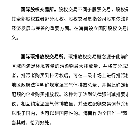
国际股权交易所。
股权交易不同于股票交易，股权
其全部股权或者部分股权。股权交易是指公司股东依法
经济发展与完善的重要方面。在海南设立国际股权交易
义。
国际碳排放权交易所。
碳排放权交易概念源于此前
区域内满足环境容量的污染物最大排放量，并将其分成
者，排污者购买到排污权后，可在二级市场上进行排污
地区政府法律明确规定温室气体排放总量，并据此确定
配额的企业购买排放权。这种为了达到法律强制减排要
议，相互约定温室气体排放量，并通过配额交易调节余
以限于国内，也可以是国际性的。海南作为全国唯一“
当其时，恰到好处。