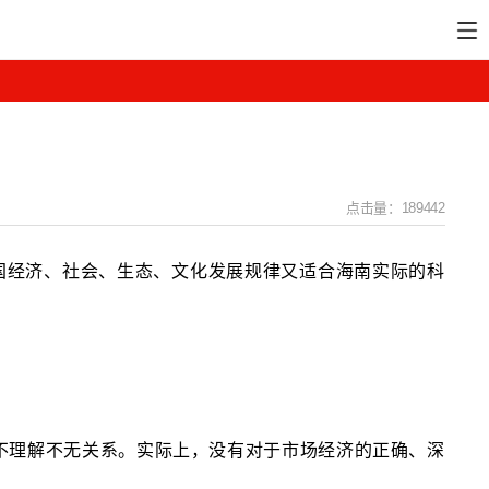
点击量：189442
国经济、社会、生态、文化发展规律又适合海南实际的科
不理解不无关系。实际上，没有对于市场经济的正确、深