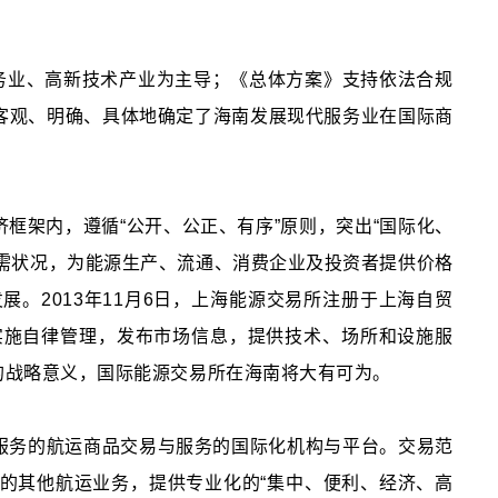
服务业、高新技术产业为主导；《总体方案》支持依法合规
客观、明确、具体地确定了海南发展现代服务业在国际商
框架内，遵循“公开、公正、有序”原则，突出“国际化、
需状况，为能源生产、流通、消费企业及投资者提供价格
。2013年11月6日，上海能源交易所注册于上海自贸
实施自律管理，发布市场信息，提供技术、场所和设施服
的战略意义，国际能源交易所在海南将大有可为。
服务的航运商品交易与服务的国际化机构与平台。交易范
的其他航运业务，提供专业化的“集中、便利、经济、高