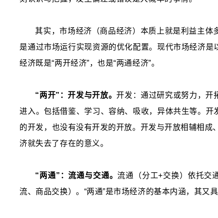
其实，市场经济（商品经济）本质上就是利益主体
是通过市场运行实现资源的优化配置。现代市场经济是
经济既是“两开经济”，也是“两通经济”。
“两开”：开
发
与开放。
开发：通过研究或努力，开
进入。包括借鉴、学习、容纳、吸收，异体共生等。开
的开发，也没有没有开发的开放。开发与开放相辅相成
济就失去了存在的意义。
“两通”：流通与交通。
流通（分工+交换）依托交
流、商品交换）。“两通”是市场经济的基本内涵，其又具