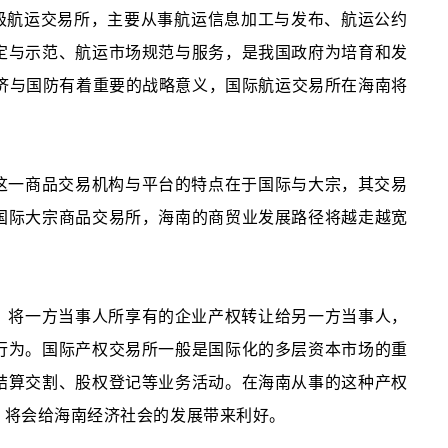
家级航运交易所，主要从事航运信息加工与发布、航运公约
定与示范、航运市场规范与服务，是我国政府为培育和发
济与国防有着重要的战略意义，国际航运交易所在海南将
这一商品交易机构与平台的特点在于国际与大宗，其交易
国际大宗商品交易所，海南的商贸业发展路径将越走越宽
，将一方当事人所享有的企业产权转让给另一方当事人，
行为。国际产权交易所一般是国际化的多层资本市场的重
结算交割、股权登记等业务活动。在海南从事的这种产权
，将会给海南经济社会的发展带来利好。